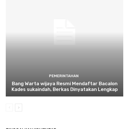
PEMERINTAHAN
Bang Warta wijaya Resmi Mendaftar Bacalon
Kades sukaindah, Berkas Dinyatakan Lengkap