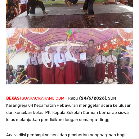
BEKASI
SUARACIKARANG.COM
– Rabu
(24/6/2026),
SDN
Karangreja 04 Kecamatan Pebayuran menggelar acara kelulusan
dan kenaikan kelas. Plt. Kepala Sekolah Darman berharap siswa
lulus melanjutkan pendidikan dengan semangat tinggi.
Acara diisi penampilan seni dan pemberian penghargaan bagi