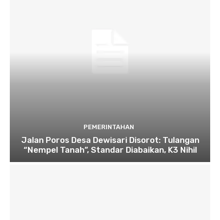
PEMERINTAHAN
Jalan Poros Desa Dewisari Disorot: Tulangan
“Nempel Tanah”, Standar Diabaikan, K3 Nihil