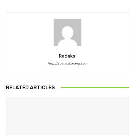
Redaksi
http://suaracikarang.com
RELATED ARTICLES