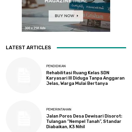
LATEST ARTICLES
PENDIDIKAN
Rehabilitasi Ruang Kelas SDN
Karyasari III Diduga Tanpa Anggaran
Jelas, Warga Mulai Bertanya
PEMERINTAHAN
Jalan Poros Desa Dewisari Disorot:
Tulangan “Nempel Tanah”, Standar
Diabaikan, K3 Nihil