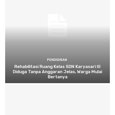
PENDIDIKAN
Rehabilitasi Ruang Kelas SDN Karyasari III
Diduga Tanpa Anggaran Jelas, Warga Mulai
Bertanya