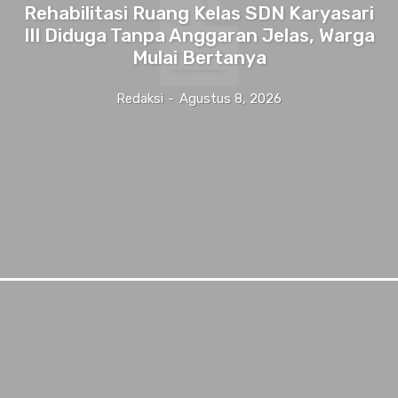
Rehabilitasi Ruang Kelas SDN Karyasari
III Diduga Tanpa Anggaran Jelas, Warga
Mulai Bertanya
Redaksi
-
Agustus 8, 2026