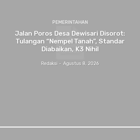
PEMERINTAHAN
Jalan Poros Desa Dewisari Disorot:
Tulangan “Nempel Tanah”, Standar
Diabaikan, K3 Nihil
Redaksi
-
Agustus 8, 2026