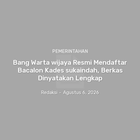
PEMERINTAHAN
Bang Warta wijaya Resmi Mendaftar
Bacalon Kades sukaindah, Berkas
Dinyatakan Lengkap
Redaksi
-
Agustus 6, 2026