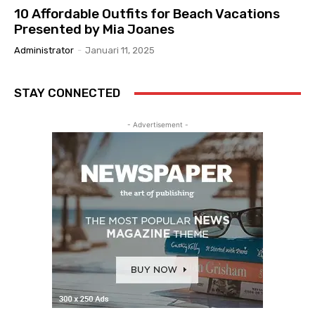
10 Affordable Outfits for Beach Vacations
Presented by Mia Joanes
Administrator
-
Januari 11, 2025
STAY CONNECTED
- Advertisement -