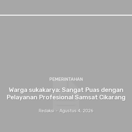
PEMERINTAHAN
Warga sukakarya: Sangat Puas dengan
Pelayanan Profesional Samsat Cikarang
Redaksi
-
Agustus 4, 2026