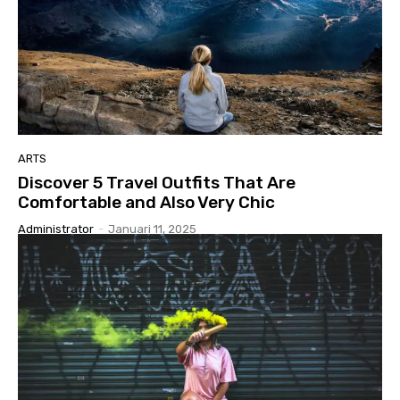
ARTS
Discover 5 Travel Outfits That Are
Comfortable and Also Very Chic
Administrator
-
Januari 11, 2025