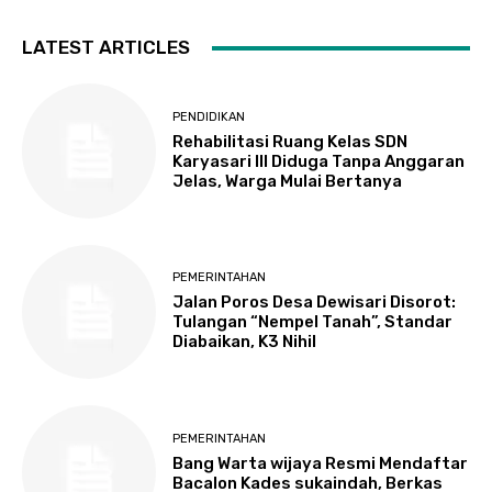
LATEST ARTICLES
PENDIDIKAN
Rehabilitasi Ruang Kelas SDN
Karyasari III Diduga Tanpa Anggaran
Jelas, Warga Mulai Bertanya
PEMERINTAHAN
Jalan Poros Desa Dewisari Disorot:
Tulangan “Nempel Tanah”, Standar
Diabaikan, K3 Nihil
PEMERINTAHAN
Bang Warta wijaya Resmi Mendaftar
Bacalon Kades sukaindah, Berkas