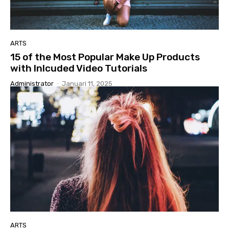
ARTS
15 of the Most Popular Make Up Products
with Inlcuded Video Tutorials
Administrator
-
Januari 11, 2025
ARTS