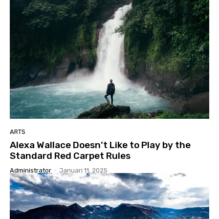
ARTS
Alexa Wallace Doesn’t Like to Play by the
Standard Red Carpet Rules
Administrator
-
Januari 11, 2025