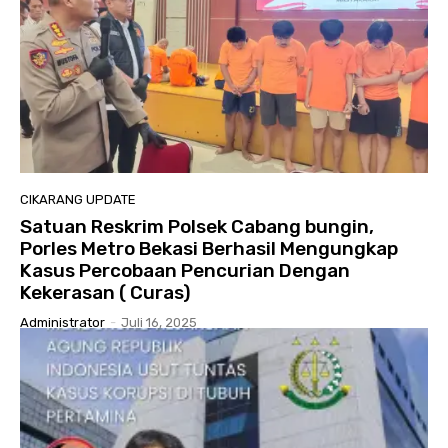
CIKARANG UPDATE
Satuan Reskrim Polsek Cabang bungin,
Porles Metro Bekasi Berhasil Mengungkap
Kasus Percobaan Pencurian Dengan
Kekerasan ( Curas)
Administrator
-
Juli 16, 2025