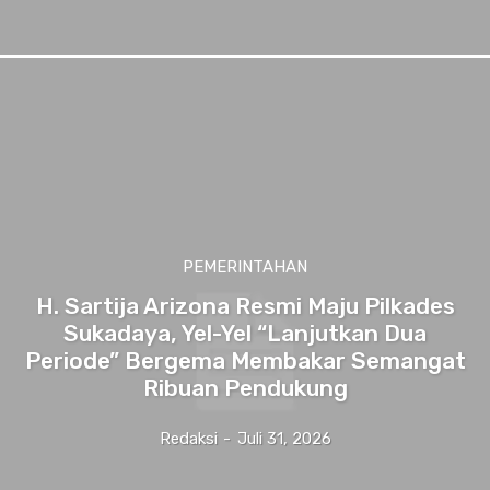
PEMERINTAHAN
H. Sartija Arizona Resmi Maju Pilkades
Sukadaya, Yel-Yel “Lanjutkan Dua
Periode” Bergema Membakar Semangat
Ribuan Pendukung
Redaksi
-
Juli 31, 2026