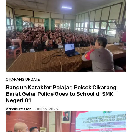
CIKARANG UPDATE
Bangun Karakter Pelajar, Polsek Cikarang
Barat Gelar Police Goes to School di SMK
Negeri 01
Administrator
-
Juli 16, 2025