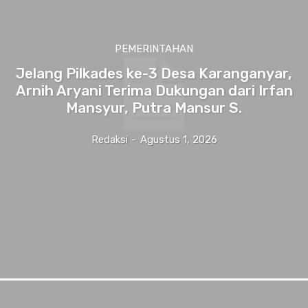
PEMERINTAHAN
Jelang Pilkades ke-3 Desa Karanganyar,
Arnih Aryani Terima Dukungan dari Irfan
Mansyur, Putra Mansur S.
Redaksi
-
Agustus 1, 2026