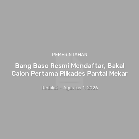
PEMERINTAHAN
Bang Baso Resmi Mendaftar, Bakal
Calon Pertama Pilkades Pantai Mekar
Redaksi
-
Agustus 1, 2026