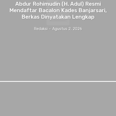
Abdur Rohimudin (H. Adul) Resmi
Mendaftar Bacalon Kades Banjarsari,
Berkas Dinyatakan Lengkap
Redaksi
-
Agustus 2, 2026