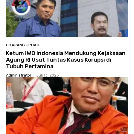
CIKARANG UPDATE
Ketum IWO Indonesia Mendukung Kejaksaan
Agung RI Usut Tuntas Kasus Korupsi di
Tubuh Pertamina
Administrator
-
Juli 13, 2025