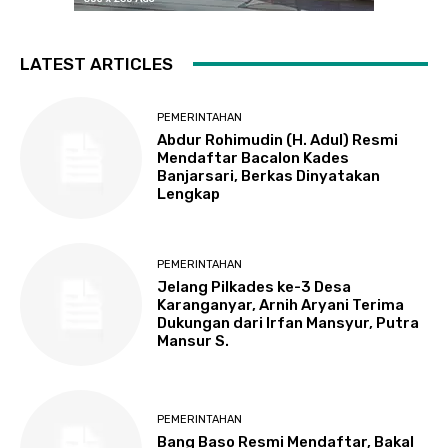
LATEST ARTICLES
PEMERINTAHAN
Abdur Rohimudin (H. Adul) Resmi
Mendaftar Bacalon Kades
Banjarsari, Berkas Dinyatakan
Lengkap
PEMERINTAHAN
Jelang Pilkades ke-3 Desa
Karanganyar, Arnih Aryani Terima
Dukungan dari Irfan Mansyur, Putra
Mansur S.
PEMERINTAHAN
Bang Baso Resmi Mendaftar, Bakal