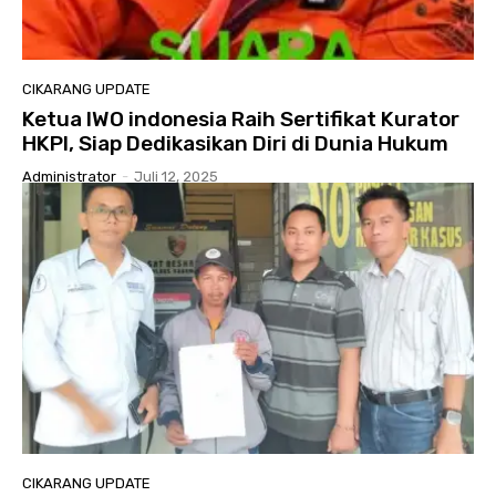
CIKARANG UPDATE
Ketua IWO indonesia Raih Sertifikat Kurator
HKPI, Siap Dedikasikan Diri di Dunia Hukum
Administrator
-
Juli 12, 2025
CIKARANG UPDATE