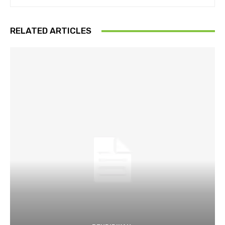
RELATED ARTICLES