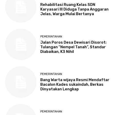
Rehabilitasi Ruang Kelas SDN
Karyasari III Diduga Tanpa Anggaran
Jelas, Warga Mulai Bertanya
PEMERINTAHAN
Jalan Poros Desa Dewisari Disorot:
Tulangan “Nempel Tanah”, Standar
Diabaikan, K3 Nihil
PEMERINTAHAN
Bang Warta wijaya Resmi Mendaftar
Bacalon Kades sukaindah, Berkas
Dinyatakan Lengkap
PEMERINTAHAN