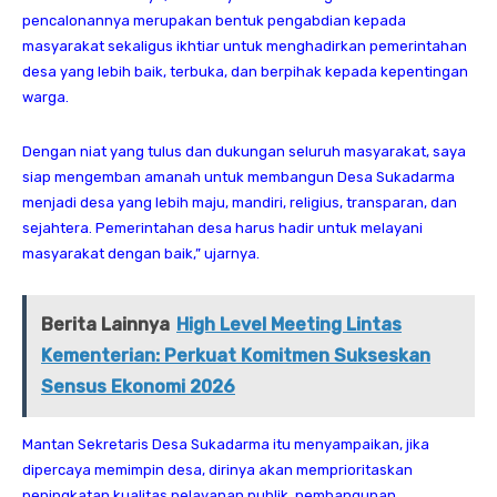
pencalonannya merupakan bentuk pengabdian kepada
masyarakat sekaligus ikhtiar untuk menghadirkan pemerintahan
desa yang lebih baik, terbuka, dan berpihak kepada kepentingan
warga.
Dengan niat yang tulus dan dukungan seluruh masyarakat, saya
siap mengemban amanah untuk membangun Desa Sukadarma
menjadi desa yang lebih maju, mandiri, religius, transparan, dan
sejahtera. Pemerintahan desa harus hadir untuk melayani
masyarakat dengan baik,” ujarnya.
Berita Lainnya
High Level Meeting Lintas
Kementerian: Perkuat Komitmen Sukseskan
Sensus Ekonomi 2026
Mantan Sekretaris Desa Sukadarma itu menyampaikan, jika
dipercaya memimpin desa, dirinya akan memprioritaskan
peningkatan kualitas pelayanan publik, pembangunan