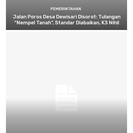
PEMERINTAHAN
Jalan Poros Desa Dewisari Disorot: Tulangan
“Nempel Tanah”, Standar Diabaikan, K3 Nihil