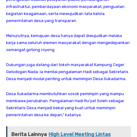
infrastruktur, pemberdayaan ekonomi masyarakat, penguatan
kegiatan keagamaan, serta mewujudkan tata kelola
pemerintahan desa yang transparan.
Menurutnya, kemajuan desa hanya dapat diwujudkan melalui
kerja sama seluruh elemen masyarakat dengan mengedepankan
semangat gotong royong.
Dukungan juga datang dari tokoh masyarakat Kampung Ceger
Gelodogan Nada. Ia menilai pengalaman Hadi sebagai Sekretaris
Desa menjadi modal penting untuk memimpin Desa Sukadarma.
Desa Sukadarma membutuhkan sosok pemimpin yang mampu
membawa perubahan. Pengalaman Hadi Ru’yat Soleh sebagai
Sekretaris Desa menjadi bekal yang kuat untuk memimpin
pemerintahan desa ke depan,” katanya.
Berita Lainnya
High Level Meeting Lintas