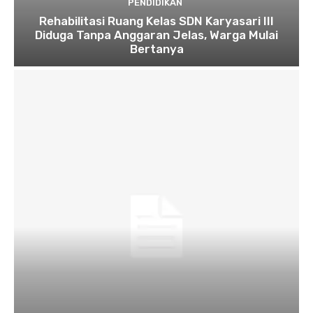
PENDIDIKAN
Rehabilitasi Ruang Kelas SDN Karyasari III
Diduga Tanpa Anggaran Jelas, Warga Mulai
Bertanya