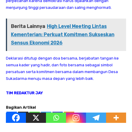
perpecahan karena demokrasi harus dijalankan dengan
menjunjung tinggi persaudaraan dan saling menghormati.
Berita Lainnya
High Level Meeting Lintas
Kementerian: Perkuat Komitmen Sukseskan
Sensus Ekonomi 2026
Deklarasi ditutup dengan doa bersama, berjabatan tangan ke
semua kader yang hadir, dan foto bersama sebagai simbol
persatuan serta komitmen bersama dalam membangun Desa
Sukadarma menuju masa depan yang lebih baik.
TIM REDAKTUR JAY
Bagikan Artikel