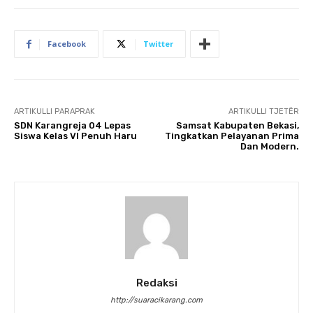
Facebook
Twitter
ARTIKULLI PARAPRAK
ARTIKULLI TJETËR
SDN Karangreja 04 Lepas
Samsat Kabupaten Bekasi,
Siswa Kelas VI Penuh Haru
Tingkatkan Pelayanan Prima
Dan Modern.
Redaksi
http://suaracikarang.com