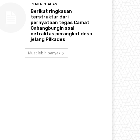
PEMERINTAHAN
Berikut ringkasan
terstruktur dari
pernyataan tegas Camat
Cabangbungin soal
netralitas perangkat desa
jelang Pilkades
Muat lebih banyak