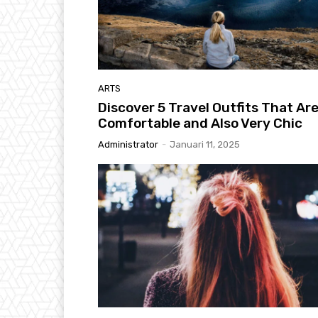
ARTS
Discover 5 Travel Outfits That Ar
Comfortable and Also Very Chic
Administrator
-
Januari 11, 2025