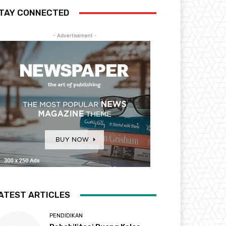
TAY CONNECTED
- Advertisement -
ATEST ARTICLES
PENDIDIKAN