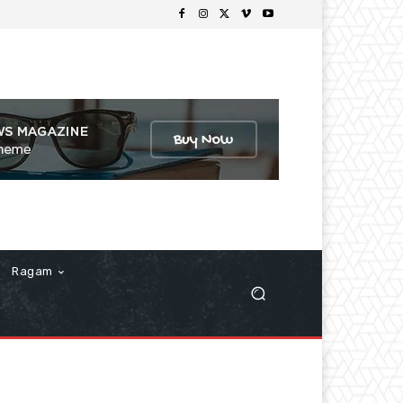
Ragam