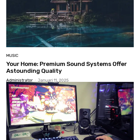
MUSIC
Your Home: Premium Sound Systems Offer
Astounding Quality
Administrator
-
Januari 11, 2025