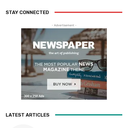
STAY CONNECTED
- Advertisement -
LATEST ARTICLES