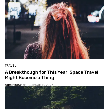
TRAVEL
A Breakthough for This Year: Space Travel
Might Become a Thing
Administrator
-
Januari 11, 2025