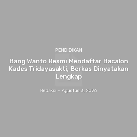
PENDIDIKAN
Bang Wanto Resmi Mendaftar Bacalon
Kades Tridayasakti, Berkas Dinyatakan
Lengkap
Redaksi
-
Agustus 3, 2026