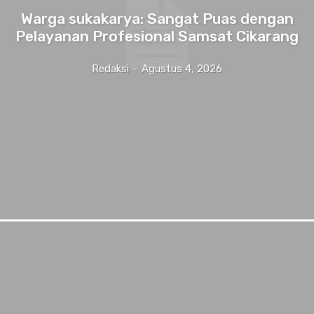
Warga sukakarya: Sangat Puas dengan
Pelayanan Profesional Samsat Cikarang
Redaksi
-
Agustus 4, 2026