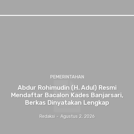
PEMERINTAHAN
Abdur Rohimudin (H. Adul) Resmi
Mendaftar Bacalon Kades Banjarsari,
Berkas Dinyatakan Lengkap
Redaksi
-
Agustus 2, 2026