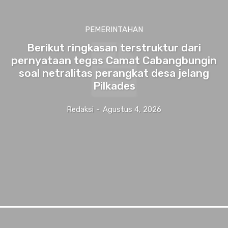
PEMERINTAHAN
Berikut ringkasan terstruktur dari
pernyataan tegas Camat Cabangbungin
soal netralitas perangkat desa jelang
Pilkades
Redaksi
-
Agustus 4, 2026