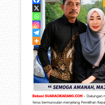
Bekasi
SUARACIKARANG.COM
– Dukungan m
terus bermunculan menjelang Pemilihan Kepa