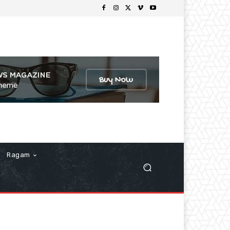
Ragam