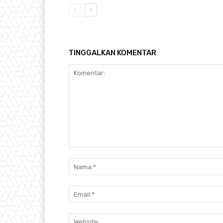
TINGGALKAN KOMENTAR
Komentar: