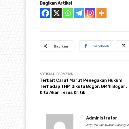
Bagikan Artikel
Facebook
Bagikan
ARTIKULLI PARAPRAK
Terkait Carut Marut Penegakan Hukum
Terhadap THM dikota Bogor, GMNI Bogor :
Kita Akan Terus Kritik
Administrator
http://www.suaracikarang-