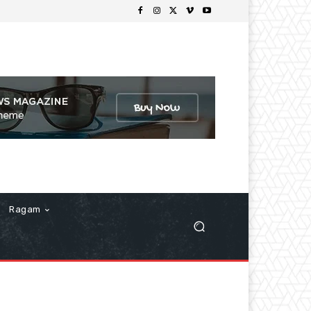
Ragam