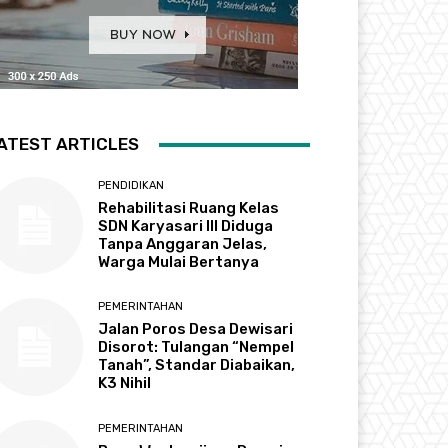
ATEST ARTICLES
PENDIDIKAN
Rehabilitasi Ruang Kelas
SDN Karyasari III Diduga
Tanpa Anggaran Jelas,
Warga Mulai Bertanya
PEMERINTAHAN
Jalan Poros Desa Dewisari
Disorot: Tulangan “Nempel
Tanah”, Standar Diabaikan,
K3 Nihil
PEMERINTAHAN