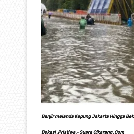
Banjir melanda Kepung Jakarta Hingga Bek
Bekasi ,Pristiwa.- Suara Cikarang .Com