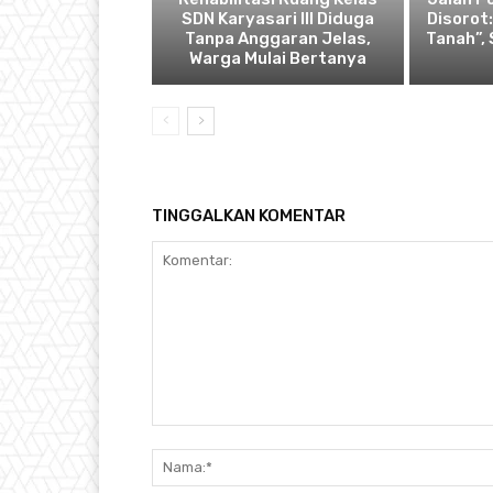
SDN Karyasari III Diduga
Disorot
Tanpa Anggaran Jelas,
Tanah”,
Warga Mulai Bertanya
TINGGALKAN KOMENTAR
Komentar: