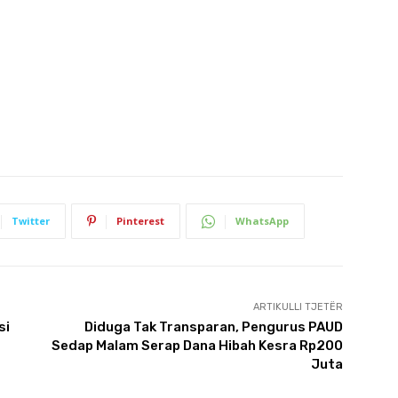
Twitter
Pinterest
WhatsApp
ARTIKULLI TJETËR
si
Diduga Tak Transparan, Pengurus PAUD
Sedap Malam Serap Dana Hibah Kesra Rp200
Juta