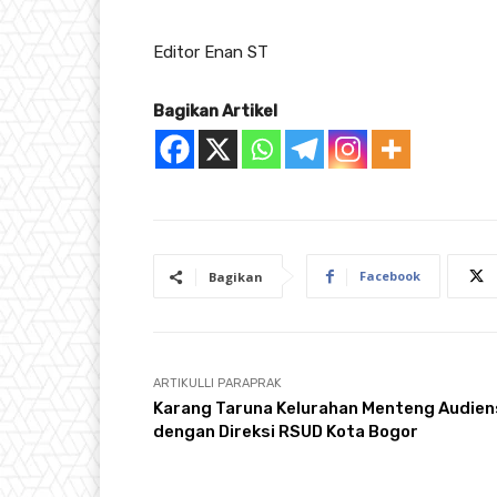
Editor Enan ST
Bagikan Artikel
Facebook
Bagikan
ARTIKULLI PARAPRAK
Karang Taruna Kelurahan Menteng Audien
dengan Direksi RSUD Kota Bogor