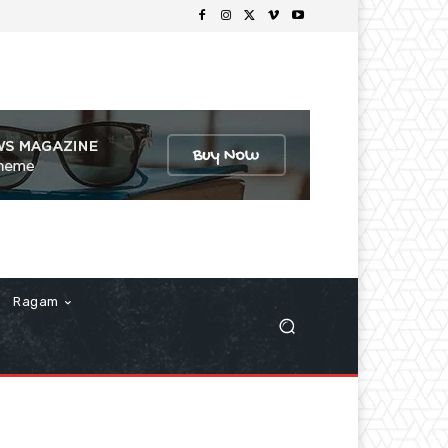
Ragam