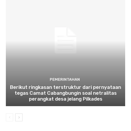
PEMERINTAHAN
Berikut ringkasan terstruktur dari pernyataan
tegas Camat Cabangbungin soal netralitas
perangkat desa jelang Pilkades