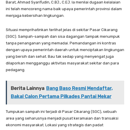
Barat, Ahmad Syarifudin, C.BJ., C.EJ. Ia menilai dugaan kelalaian
ini telah mencoreng nama baik upaya pemerintah provinsi dalam
menjaga kebersihan lingkungan.
Situasi memprihatinkan terlihat jelas di sekitar Pasar Cikarang
(SGC). Sampah-sampah dan sisa dagangan tampak menumpuk
tanpa penanganan yang memadai. Pemandangan ini kontras
dengan upaya pemerintah daerah untuk menciptakan lingkungan
yang bersih dan sehat. Bau tak sedap yang menyengat juga
dilaporkan mengganggu aktivitas masyarakat sekitar dan para
pedagang.
Berita Lainnya
Bang Baso Resmi Mendaftar,
Bakal Calon Pertama Pilkades Pantai Mekar
Tumpukan sampah ini terjadi di Pasar Cikarang (SGC), sebuah
area yang seharusnya menjadi pusat keramaian dan transaksi
ekonomi masyarakat. Lokasi yang strategis dan padat