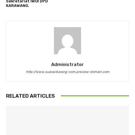
Sekretariat IWOI DPD
KARAWANG.
Administrator
http://www.suaracikarang-com.preview-domain.com
RELATED ARTICLES