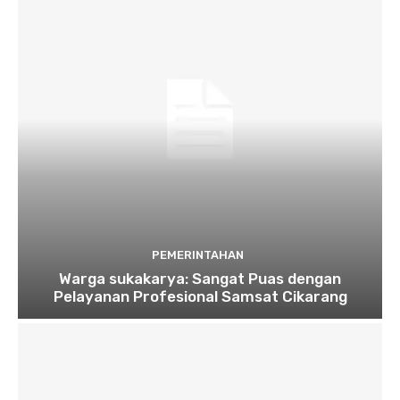
PEMERINTAHAN
Warga sukakarya: Sangat Puas dengan
Pelayanan Profesional Samsat Cikarang