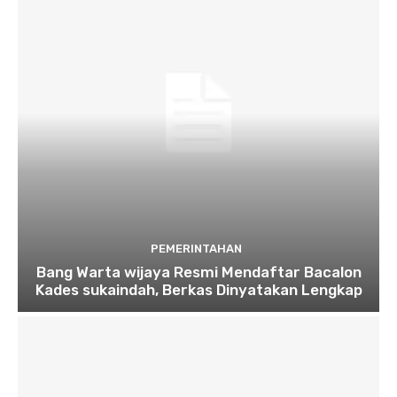
PEMERINTAHAN
Bang Warta wijaya Resmi Mendaftar Bacalon
Kades sukaindah, Berkas Dinyatakan Lengkap