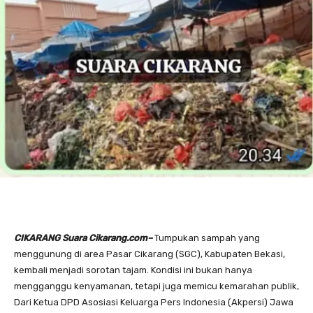
CIKARANG Suara Cikarang.com–
Tumpukan sampah yang
menggunung di area Pasar Cikarang (SGC), Kabupaten Bekasi,
kembali menjadi sorotan tajam. Kondisi ini bukan hanya
mengganggu kenyamanan, tetapi juga memicu kemarahan publik,
Dari Ketua DPD Asosiasi Keluarga Pers Indonesia (Akpersi) Jawa