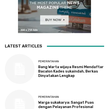
LATEST ARTICLES
PEMERINTAHAN
Bang Warta wijaya Resmi Mendaftar
Bacalon Kades sukaindah, Berkas
Dinyatakan Lengkap
PEMERINTAHAN
Warga sukakarya: Sangat Puas
dengan Pelayanan Profesional