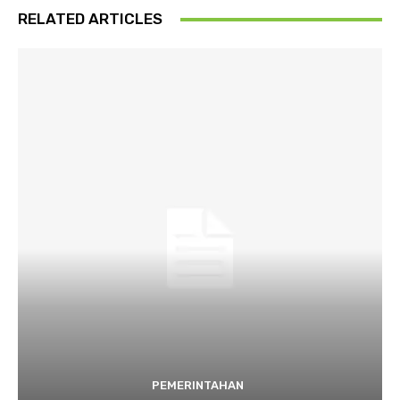
RELATED ARTICLES
PEMERINTAHAN