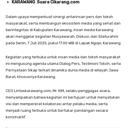
KARAWANG Suara Cikarang.com
Dalam upaya memperkuat sinergi antarinsan pers dan tokoh
masyarakat, serta membangun ekosistem media yang sehat dan
berintegritas di Kabupaten Karawang, insan media Karawang
akan menggelar kegiatan Musyawarah, Diskusi, dan Silaturahmi
pada Senin, 7 Juli 2025, pukul 17.00 WIB di Lapak Ngopi, Karawang.
Kegiatan yang terbuka untuk insan media dan tokoh masyarakat
ini mengusung agenda utama Dialog Pers, Testimoni Tokoh, serta
Pernyataan Sikap terkait dinamika dunia media di wilayah Jawa
Barat, khususnya Karawang.
CEO Lintaskarawang.com, Mr. KiM, selaku penggagas acara,
menyampaikan bahwa kegiatan ini bertujuan untuk menyatukan
visi dan mempererat kolaborasi antar pelaku media, serta
menjadi ruang terbuka untuk bertukar pandangan secara
konstruktif.