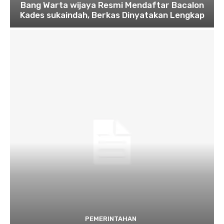
Bang Warta wijaya Resmi Mendaftar Bacalon
Kades sukaindah, Berkas Dinyatakan Lengkap
PEMERINTAHAN