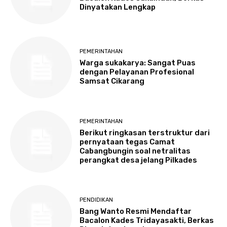
Dinyatakan Lengkap
PEMERINTAHAN
Warga sukakarya: Sangat Puas
dengan Pelayanan Profesional
Samsat Cikarang
PEMERINTAHAN
Berikut ringkasan terstruktur dari
pernyataan tegas Camat
Cabangbungin soal netralitas
perangkat desa jelang Pilkades
PENDIDIKAN
Bang Wanto Resmi Mendaftar
Bacalon Kades Tridayasakti, Berkas