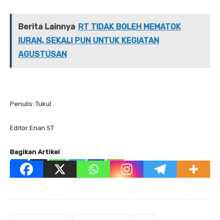
Berita Lainnya
RT TIDAK BOLEH MEMATOK
IURAN, SEKALI PUN UNTUK KEGIATAN
AGUSTUSAN
Penulis: Tukul
Editor Enan ST
Bagikan Artikel