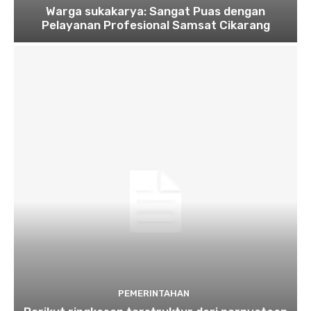
Warga sukakarya: Sangat Puas dengan
Pelayanan Profesional Samsat Cikarang
PEMERINTAHAN