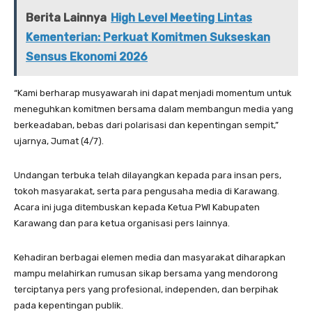
Berita Lainnya
High Level Meeting Lintas
Kementerian: Perkuat Komitmen Sukseskan
Sensus Ekonomi 2026
“Kami berharap musyawarah ini dapat menjadi momentum untuk
meneguhkan komitmen bersama dalam membangun media yang
berkeadaban, bebas dari polarisasi dan kepentingan sempit,”
ujarnya, Jumat (4/7).
Undangan terbuka telah dilayangkan kepada para insan pers,
tokoh masyarakat, serta para pengusaha media di Karawang.
Acara ini juga ditembuskan kepada Ketua PWI Kabupaten
Karawang dan para ketua organisasi pers lainnya.
Kehadiran berbagai elemen media dan masyarakat diharapkan
mampu melahirkan rumusan sikap bersama yang mendorong
terciptanya pers yang profesional, independen, dan berpihak
pada kepentingan publik.