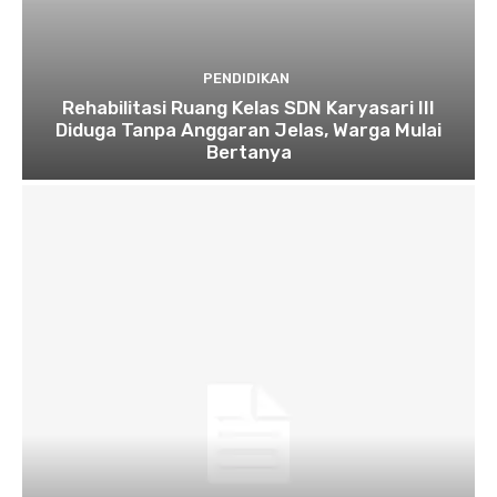
PENDIDIKAN
Rehabilitasi Ruang Kelas SDN Karyasari III
Diduga Tanpa Anggaran Jelas, Warga Mulai
Bertanya