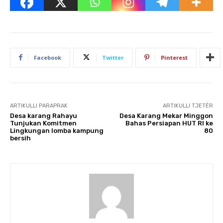
Facebook
Twitter
Pinterest
ARTIKULLI PARAPRAK
ARTIKULLI TJETËR
Desa karang Rahayu
Desa Karang Mekar Minggon
Tunjukan Komitmen
Bahas Persiapan HUT RI ke
Lingkungan lomba kampung
80
bersih