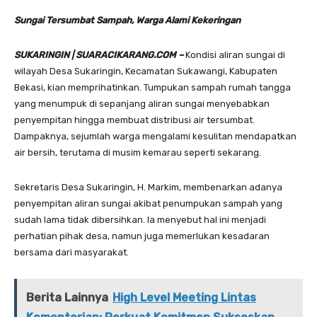
Sungai Tersumbat Sampah, Warga Alami Kekeringan
SUKARINGIN | SUARACIKARANG.COM –
Kondisi aliran sungai di
wilayah Desa Sukaringin, Kecamatan Sukawangi, Kabupaten
Bekasi, kian memprihatinkan. Tumpukan sampah rumah tangga
yang menumpuk di sepanjang aliran sungai menyebabkan
penyempitan hingga membuat distribusi air tersumbat.
Dampaknya, sejumlah warga mengalami kesulitan mendapatkan
air bersih, terutama di musim kemarau seperti sekarang.
Sekretaris Desa Sukaringin, H. Markim, membenarkan adanya
penyempitan aliran sungai akibat penumpukan sampah yang
sudah lama tidak dibersihkan. Ia menyebut hal ini menjadi
perhatian pihak desa, namun juga memerlukan kesadaran
bersama dari masyarakat.
Berita Lainnya
High Level Meeting Lintas