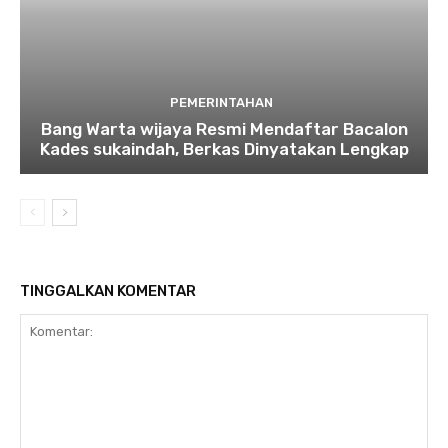
PEMERINTAHAN
Bang Warta wijaya Resmi Mendaftar Bacalon
Kades sukaindah, Berkas Dinyatakan Lengkap
TINGGALKAN KOMENTAR