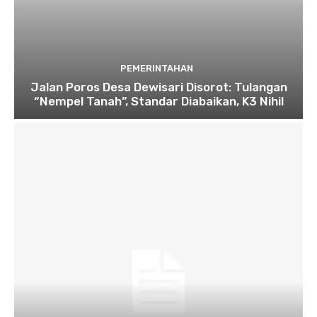
PEMERINTAHAN
Jalan Poros Desa Dewisari Disorot: Tulangan
“Nempel Tanah”, Standar Diabaikan, K3 Nihil