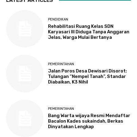
PENDIDIKAN
Rehabilitasi Ruang Kelas SDN
Karyasari III Diduga Tanpa Anggaran
Jelas, Warga Mulai Bertanya
PEMERINTAHAN
Jalan Poros Desa Dewisari Disorot:
Tulangan “Nempel Tanah”, Standar
Diabaikan, K3 Nihil
PEMERINTAHAN
Bang Warta wijaya Resmi Mendaftar
Bacalon Kades sukaindah, Berkas
Dinyatakan Lengkap