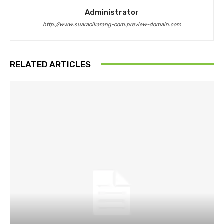
Administrator
http://www.suaracikarang-com.preview-domain.com
RELATED ARTICLES