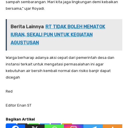
sampah sembarangan. Mari kita jaga lingkungan demi kebaikan
bersama,” ujar Royadi.
Berita Lainnya
RT TIDAK BOLEH MEMATOK
IURAN, SEKALI PUN UNTUK KEGIATAN
AGUSTUSAN
Warga berharap adanya aksi cepat dari pemerintah desa dan
instansi terkait untuk mengatasi permasalahan ini agar
kebutuhan air bersih kembali normal dan risiko banjir dapat
dicegah
Red
Editor Enan ST
Bagikan Artikel