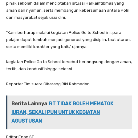
pihak sekolah dalam menciptakan situasi Harkamtibmas yang
aman dan nyaman, serta membangun kebersamaan antara Polri
dan masyarakat sejak usia dini.
“Kami berharap melalui kegiatan Police Go to School ini, para
pelajar dapat tumbuh menjadi generasi yang disiplin, taat aturan,
serta memiliki karakter yang baik,” ujarnya.
Kegiatan Police Go to School tersebut berlangsung dengan aman,
tertib, dan kondusif hingga selesai.
Reporter Tim suara Cikarang Riki Rahmadan
Berita Lainnya
RT TIDAK BOLEH MEMATOK
IURAN, SEKALI PUN UNTUK KEGIATAN
AGUSTUSAN
Editor Enan ST