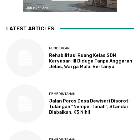
LATEST ARTICLES
PENDIDIKAN
Rehabilitasi Ruang Kelas SDN
Karyasari III Diduga Tanpa Anggaran
Jelas, Warga Mulai Bertanya
PEMERINTAHAN
Jalan Poros Desa Dewisari Disorot:
Tulangan “Nempel Tanah”, Standar
Diabaikan, K3 Nihil
PEMERINTAHAN