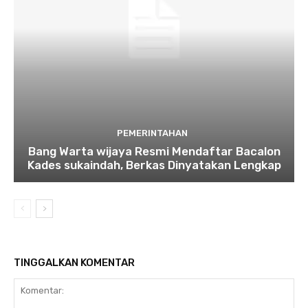
PEMERINTAHAN
Bang Warta wijaya Resmi Mendaftar Bacalon
Kades sukaindah, Berkas Dinyatakan Lengkap
TINGGALKAN KOMENTAR