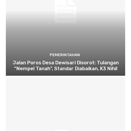
PEMERINTAHAN
Jalan Poros Desa Dewisari Disorot: Tulangan
“Nempel Tanah”, Standar Diabaikan, K3 Nihil