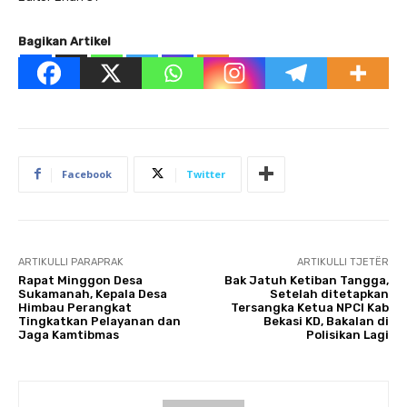
Bagikan Artikel
Facebook
Twitter
ARTIKULLI PARAPRAK
ARTIKULLI TJETËR
Rapat Minggon Desa
Bak Jatuh Ketiban Tangga,
Sukamanah, Kepala Desa
Setelah ditetapkan
Himbau Perangkat
Tersangka Ketua NPCI Kab
Tingkatkan Pelayanan dan
Bekasi KD, Bakalan di
Jaga Kamtibmas
Polisikan Lagi