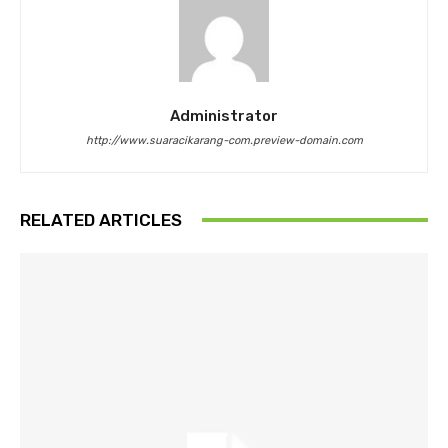
Administrator
http://www.suaracikarang-com.preview-domain.com
RELATED ARTICLES