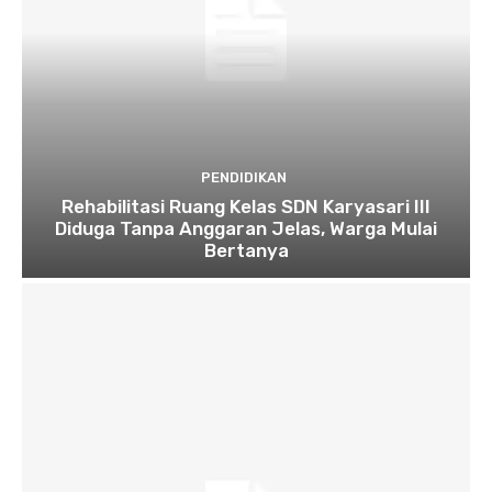
PENDIDIKAN
Rehabilitasi Ruang Kelas SDN Karyasari III
Diduga Tanpa Anggaran Jelas, Warga Mulai
Bertanya