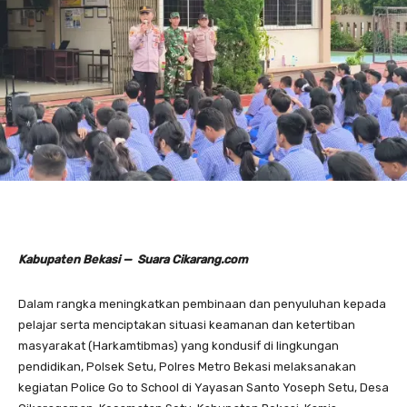
Kabupaten Bekasi — Suara Cikarang.com
Dalam rangka meningkatkan pembinaan dan penyuluhan kepada
pelajar serta menciptakan situasi keamanan dan ketertiban
masyarakat (Harkamtibmas) yang kondusif di lingkungan
pendidikan, Polsek Setu, Polres Metro Bekasi melaksanakan
kegiatan Police Go to School di Yayasan Santo Yoseph Setu, Desa