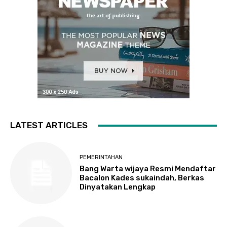
LATEST ARTICLES
PEMERINTAHAN
Bang Warta wijaya Resmi Mendaftar
Bacalon Kades sukaindah, Berkas
Dinyatakan Lengkap