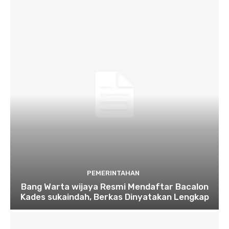
PEMERINTAHAN
Bang Warta wijaya Resmi Mendaftar Bacalon
Kades sukaindah, Berkas Dinyatakan Lengkap