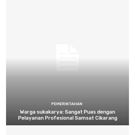
PEMERINTAHAN
Warga sukakarya: Sangat Puas dengan
Pelayanan Profesional Samsat Cikarang