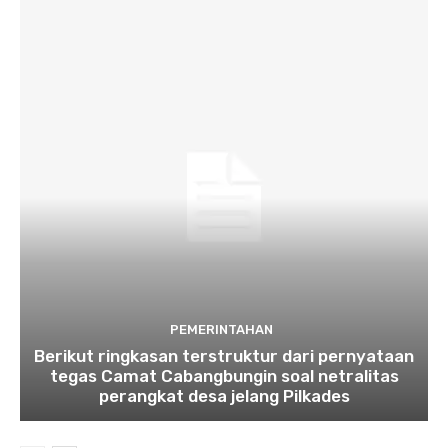
PEMERINTAHAN
Berikut ringkasan terstruktur dari pernyataan
tegas Camat Cabangbungin soal netralitas
perangkat desa jelang Pilkades