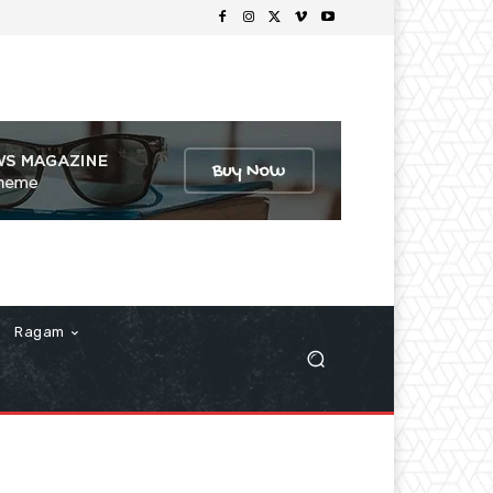
Ragam