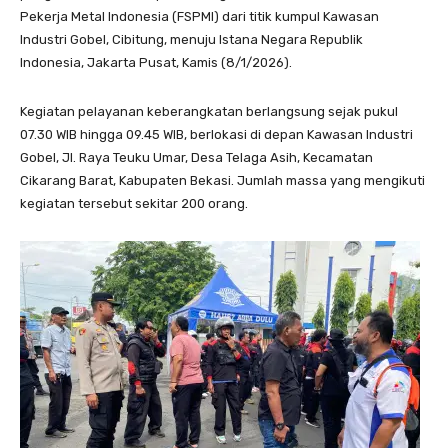
Pekerja Metal Indonesia (FSPMI) dari titik kumpul Kawasan
Industri Gobel, Cibitung, menuju Istana Negara Republik
Indonesia, Jakarta Pusat, Kamis (8/1/2026).
Kegiatan pelayanan keberangkatan berlangsung sejak pukul
07.30 WIB hingga 09.45 WIB, berlokasi di depan Kawasan Industri
Gobel, Jl. Raya Teuku Umar, Desa Telaga Asih, Kecamatan
Cikarang Barat, Kabupaten Bekasi. Jumlah massa yang mengikuti
kegiatan tersebut sekitar 200 orang.