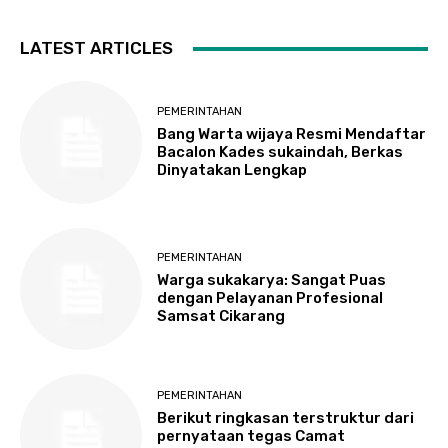
LATEST ARTICLES
PEMERINTAHAN
Bang Warta wijaya Resmi Mendaftar
Bacalon Kades sukaindah, Berkas
Dinyatakan Lengkap
PEMERINTAHAN
Warga sukakarya: Sangat Puas
dengan Pelayanan Profesional
Samsat Cikarang
PEMERINTAHAN
Berikut ringkasan terstruktur dari
pernyataan tegas Camat