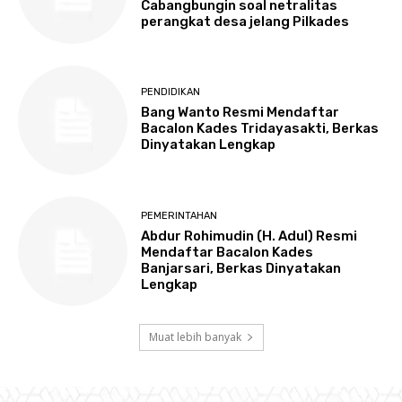
Cabangbungin soal netralitas
perangkat desa jelang Pilkades
PENDIDIKAN
Bang Wanto Resmi Mendaftar
Bacalon Kades Tridayasakti, Berkas
Dinyatakan Lengkap
PEMERINTAHAN
Abdur Rohimudin (H. Adul) Resmi
Mendaftar Bacalon Kades
Banjarsari, Berkas Dinyatakan
Lengkap
Muat lebih banyak