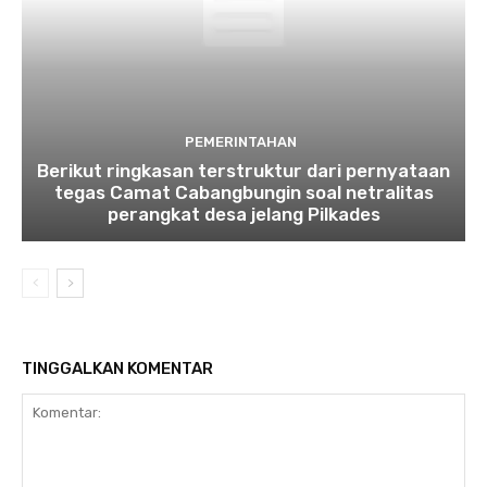
PEMERINTAHAN
Berikut ringkasan terstruktur dari pernyataan
tegas Camat Cabangbungin soal netralitas
perangkat desa jelang Pilkades
TINGGALKAN KOMENTAR