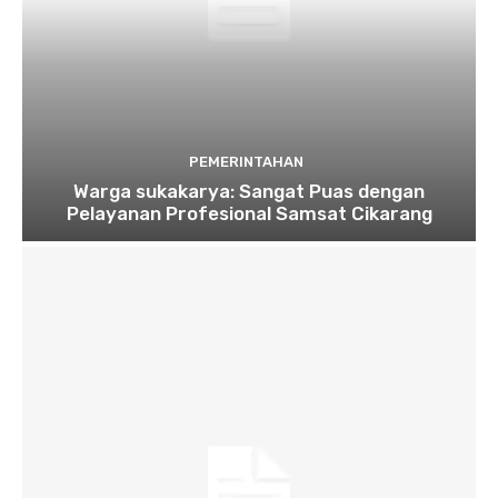
PEMERINTAHAN
Warga sukakarya: Sangat Puas dengan
Pelayanan Profesional Samsat Cikarang