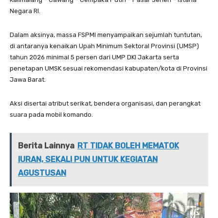
Negara RI.
Dalam aksinya, massa FSPMI menyampaikan sejumlah tuntutan,
di antaranya kenaikan Upah Minimum Sektoral Provinsi (UMSP)
tahun 2026 minimal 5 persen dari UMP DKI Jakarta serta
penetapan UMSK sesuai rekomendasi kabupaten/kota di Provinsi
Jawa Barat.
Aksi disertai atribut serikat, bendera organisasi, dan perangkat
suara pada mobil komando.
Berita Lainnya
RT TIDAK BOLEH MEMATOK
IURAN, SEKALI PUN UNTUK KEGIATAN
AGUSTUSAN