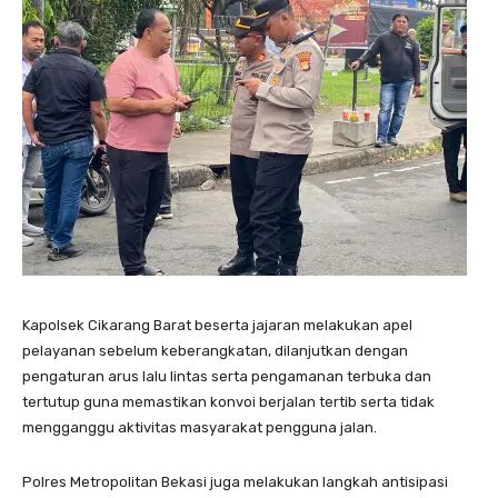
Kapolsek Cikarang Barat beserta jajaran melakukan apel
pelayanan sebelum keberangkatan, dilanjutkan dengan
pengaturan arus lalu lintas serta pengamanan terbuka dan
tertutup guna memastikan konvoi berjalan tertib serta tidak
mengganggu aktivitas masyarakat pengguna jalan.
Polres Metropolitan Bekasi juga melakukan langkah antisipasi