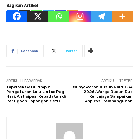
Bagikan Artikel
Facebook
Twitter
ARTIKULLI PARAPRAK
ARTIKULLI TJETËR
Kapolsek Setu Pimpin
Musyawarah Dusun RKPDESA
Pengaturan Lalu Lintas Pagi
2026, Warga Dusun Dua
Hari, Antisipasi Kepadatan di
Kertajaya Sampaikan
Pertigaan Lapangan Setu
Aspirasi Pembangunan