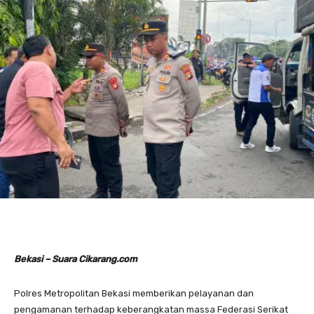
Bekasi – Suara Cikarang.com
Polres Metropolitan Bekasi memberikan pelayanan dan
pengamanan terhadap keberangkatan massa Federasi Serikat