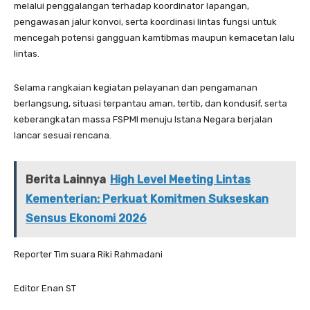
melalui penggalangan terhadap koordinator lapangan,
pengawasan jalur konvoi, serta koordinasi lintas fungsi untuk
mencegah potensi gangguan kamtibmas maupun kemacetan lalu
lintas.
Selama rangkaian kegiatan pelayanan dan pengamanan
berlangsung, situasi terpantau aman, tertib, dan kondusif, serta
keberangkatan massa FSPMI menuju Istana Negara berjalan
lancar sesuai rencana.
Berita Lainnya
High Level Meeting Lintas
Kementerian: Perkuat Komitmen Sukseskan
Sensus Ekonomi 2026
Reporter Tim suara Riki Rahmadani
Editor Enan ST