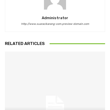
Administrator
http://www.suaracikarang-com.preview-domain.com
RELATED ARTICLES