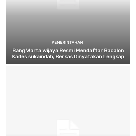
PEMERINTAHAN
Bang Warta wijaya Resmi Mendaftar Bacalon
Kades sukaindah, Berkas Dinyatakan Lengkap