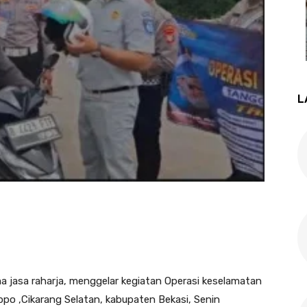
L
ma jasa raharja, menggelar kegiatan Operasi keselamatan
po ,Cikarang Selatan, kabupaten Bekasi, Senin