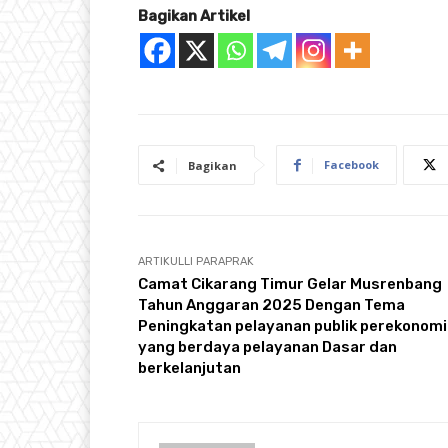
Bagikan Artikel
Facebook
Bagikan
ARTIKULLI PARAPRAK
Camat Cikarang Timur Gelar Musrenbang
Tahun Anggaran 2025 Dengan Tema
Peningkatan pelayanan publik perekonom
yang berdaya pelayanan Dasar dan
berkelanjutan