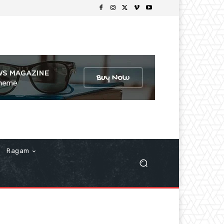
Ragam