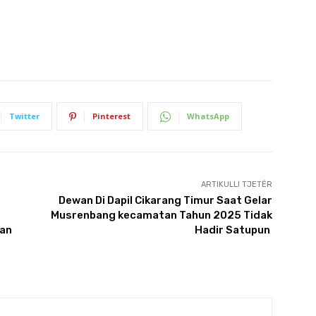
Twitter
Pinterest
WhatsApp
ARTIKULLI TJETËR
Dewan Di Dapil Cikarang Timur Saat Gelar
Musrenbang kecamatan Tahun 2025 Tidak
ian
Hadir Satupun