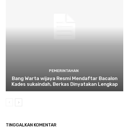
PEMERINTAHAN
Bang Warta wijaya Resmi Mendaftar Bacalon
Kades sukaindah, Berkas Dinyatakan Lengkap
TINGGALKAN KOMENTAR