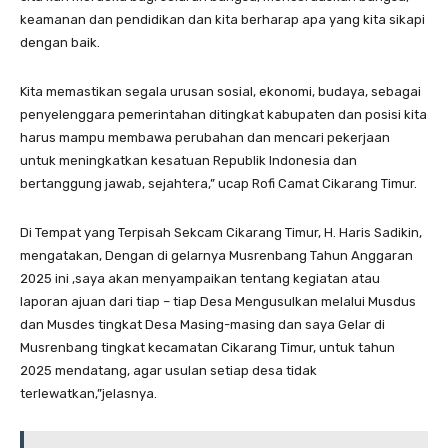
keamanan dan pendidikan dan kita berharap apa yang kita sikapi
dengan baik.
Kita memastikan segala urusan sosial, ekonomi, budaya, sebagai
penyelenggara pemerintahan ditingkat kabupaten dan posisi kita
harus mampu membawa perubahan dan mencari pekerjaan
untuk meningkatkan kesatuan Republik Indonesia dan
bertanggung jawab, sejahtera,” ucap Rofi Camat Cikarang Timur.
Di Tempat yang Terpisah Sekcam Cikarang Timur, H. Haris Sadikin,
mengatakan, Dengan di gelarnya Musrenbang Tahun Anggaran
2025 ini ,saya akan menyampaikan tentang kegiatan atau
laporan ajuan dari tiap – tiap Desa Mengusulkan melalui Musdus
dan Musdes tingkat Desa Masing-masing dan saya Gelar di
Musrenbang tingkat kecamatan Cikarang Timur, untuk tahun
2025 mendatang, agar usulan setiap desa tidak
terlewatkan,”jelasnya.