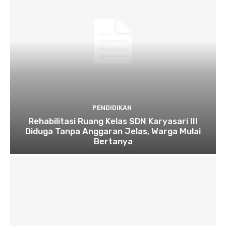
PENDIDIKAN
Rehabilitasi Ruang Kelas SDN Karyasari III
Diduga Tanpa Anggaran Jelas, Warga Mulai
Bertanya