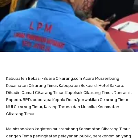
Kabupaten Bekasi -Suara Cikarang.com Acara Musrenbang
Kecamatan Cikarang Timur, Kabupaten Bekasi di Hotel Sakura,
Dihadiri Camat Cikarang Timur, Kapolsek Cikarang Timur, Danramil,
Bapeda, BPD, beberapa Kepala Desa/perwakilan Cikarang Timur ,
MUi Cikarang Timur, Karang Taruna dan Muspika Kecamatan
Cikarang Timur.
Melaksanakan kegiatan musrembang Kecamatan Cikarang Timur,
dengan Tema peningkatan pelayanan publik, perekonomian yang