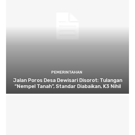
PEMERINTAHAN
Jalan Poros Desa Dewisari Disorot: Tulangan
“Nempel Tanah”, Standar Diabaikan, K3 Nihil