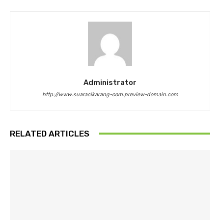
Administrator
http://www.suaracikarang-com.preview-domain.com
RELATED ARTICLES