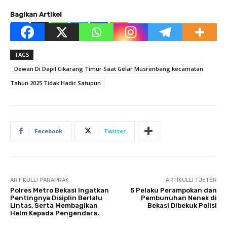
Bagikan Artikel
TAGS
Dewan Di Dapil Cikarang Timur Saat Gelar Musrenbang kecamatan
Tahun 2025 Tidak Hadir Satupun
Facebook
Twitter
ARTIKULLI PARAPRAK
ARTIKULLI TJETËR
Polres Metro Bekasi Ingatkan
5 Pelaku Perampokan dan
Pentingnya Disiplin Berlalu
Pembunuhan Nenek di
Lintas, Serta Membagikan
Bekasi Dibekuk Polisi
Helm Kepada Pengendara.