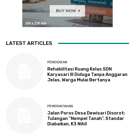
LATEST ARTICLES
PENDIDIKAN
Rehabilitasi Ruang Kelas SDN
Karyasari III Diduga Tanpa Anggaran
Jelas, Warga Mulai Bertanya
PEMERINTAHAN
Jalan Poros Desa Dewisari Disorot:
Tulangan “Nempel Tanah”, Standar
Diabaikan, K3 Nihil