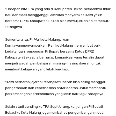
“Harapan kita TPA yang ada di Kabupaten Bekasi setidaknya tidak
bau dan tidak mengganggu aktivitas masyarakat. Kami yakin
bersama DPRD Kabupaten Bekasi bisa mewujudkan hal tersebut,”
terangnya.
Sementara itu, Pj. Walikota Malang, Iwan
Kurniawanmenyampaikan, Pemkot Malang menyambut baik
kedatangan rombongan Pj Bupati bersama Ketua DPRD
Kabupaten Bekasi. Ia berharap komunikasi yang terjalin dapat
menjadi wadah pembelajaran masing-masing daerah untuk
membuat kebijakan yang lebih baik lagi.
“Kami berharap jajaran Perangkat Daerah bisa saling menggali
pengetahuan dan keberhasilan antar daerah untuk membantu
perkembangan perekonomian yang lebih baik lagi,” harapnya.
Selain studi banding ke TPA Supit Urang, kunjungan Pj Bupati
Bekasi ke Kota Malang juga membahas pengembangan model