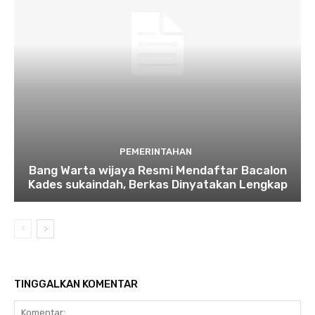
PEMERINTAHAN
Bang Warta wijaya Resmi Mendaftar Bacalon
Kades sukaindah, Berkas Dinyatakan Lengkap
TINGGALKAN KOMENTAR