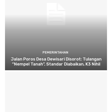
PEMERINTAHAN
Jalan Poros Desa Dewisari Disorot: Tulangan
“Nempel Tanah”, Standar Diabaikan, K3 Nihil