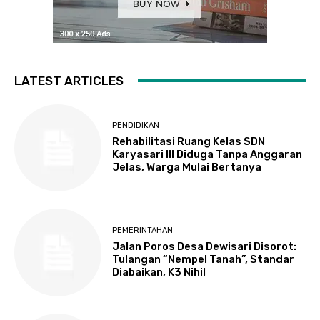
LATEST ARTICLES
PENDIDIKAN
Rehabilitasi Ruang Kelas SDN
Karyasari III Diduga Tanpa Anggaran
Jelas, Warga Mulai Bertanya
PEMERINTAHAN
Jalan Poros Desa Dewisari Disorot:
Tulangan “Nempel Tanah”, Standar
Diabaikan, K3 Nihil