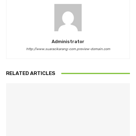
Administrator
http://www.suaracikarang-com.preview-domain.com
RELATED ARTICLES