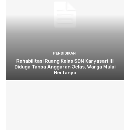
PENDIDIKAN
Rehabilitasi Ruang Kelas SDN Karyasari III
Diduga Tanpa Anggaran Jelas, Warga Mulai
Bertanya