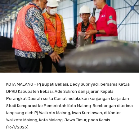
KOTA MALANG – Pj Bupati Bekasi, Dedy Supriyadi, bersama Ketua
DPRD Kabupaten Bekasi, Ade Sukron dan jajaran Kepala
Perangkat Daerah serta Camat melakukan kunjungan kerja dan
Studi Komparasi ke Pemerintah Kota Malang. Rombongan diterima
langsung oleh Pj Walikota Malang, Iwan Kurniawan, di Kantor
Walikota Malang, Kota Malang, Jawa Timur, pada Kamis
(16/1/2025).