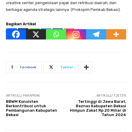
creative center, pengelolaan pajak dan retribusi daerah, dan
berbagai agenda strategis lainnya. (Prokopim Pemkab Bekasi).
Bagikan Artikel
Facebook
Twitter
ARTIKULLI PARAPRAK
ARTIKULLI TJETËR
BBWM Konsisten
Tertinggi di Jawa Barat,
Berkontribusi untuk
Baznas Kabupaten Bekasi
Pembangunan Kabupaten
Himpun Zakat Rp 20 Miliar di
Bekasi
Tahun 2024