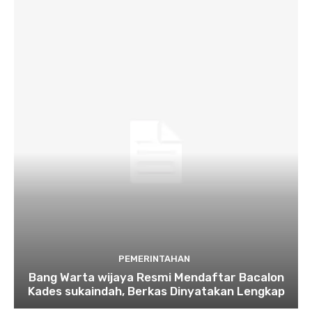
PEMERINTAHAN
Bang Warta wijaya Resmi Mendaftar Bacalon
Kades sukaindah, Berkas Dinyatakan Lengkap