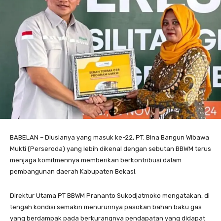
BABELAN – Diusianya yang masuk ke-22, PT. Bina Bangun Wibawa
Mukti (Perseroda) yang lebih dikenal dengan sebutan BBWM terus
menjaga komitmennya memberikan berkontribusi dalam
pembangunan daerah Kabupaten Bekasi.
Direktur Utama PT BBWM Prananto Sukodjatmoko mengatakan, di
tengah kondisi semakin menurunnya pasokan bahan baku gas
yang berdampak pada berkurangnya pendapatan yang didapat