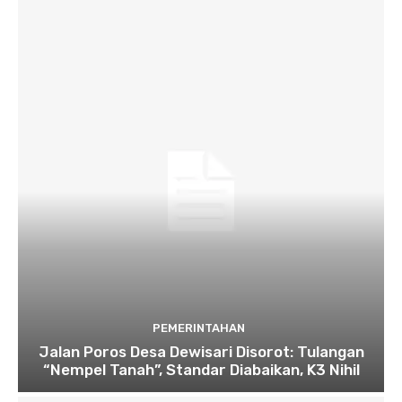
PEMERINTAHAN
Jalan Poros Desa Dewisari Disorot: Tulangan
“Nempel Tanah”, Standar Diabaikan, K3 Nihil