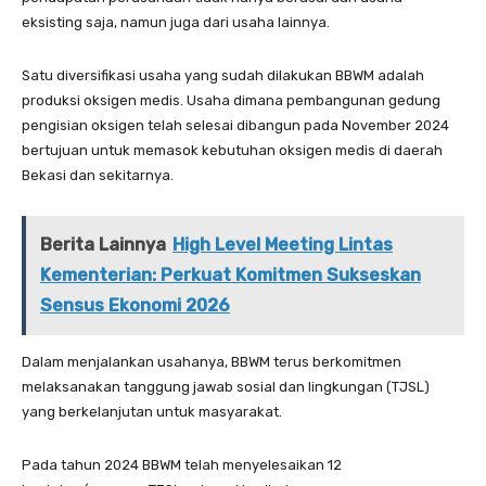
eksisting saja, namun juga dari usaha lainnya.
Satu diversifikasi usaha yang sudah dilakukan BBWM adalah
produksi oksigen medis. Usaha dimana pembangunan gedung
pengisian oksigen telah selesai dibangun pada November 2024
bertujuan untuk memasok kebutuhan oksigen medis di daerah
Bekasi dan sekitarnya.
Berita Lainnya
High Level Meeting Lintas
Kementerian: Perkuat Komitmen Sukseskan
Sensus Ekonomi 2026
Dalam menjalankan usahanya, BBWM terus berkomitmen
melaksanakan tanggung jawab sosial dan lingkungan (TJSL)
yang berkelanjutan untuk masyarakat.
Pada tahun 2024 BBWM telah menyelesaikan 12