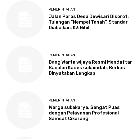
PEMERINTAHAN
Jalan Poros Desa Dewisari Disorot:
Tulangan “Nempel Tanah”, Standar
Diabaikan, K3 Nihil
PEMERINTAHAN
Bang Warta wijaya Resmi Mendaftar
Bacalon Kades sukaindah, Berkas
Dinyatakan Lengkap
PEMERINTAHAN
Warga sukakarya: Sangat Puas
dengan Pelayanan Profesional
Samsat Cikarang