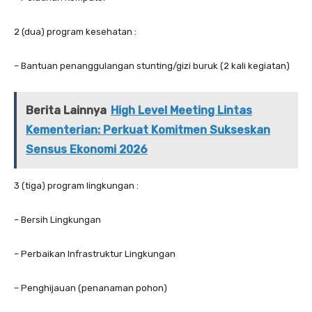
2 (dua) program kesehatan :
– Bantuan penanggulangan stunting/gizi buruk (2 kali kegiatan)
Berita Lainnya
High Level Meeting Lintas
Kementerian: Perkuat Komitmen Sukseskan
Sensus Ekonomi 2026
3 (tiga) program lingkungan :
– Bersih Lingkungan
– Perbaikan Infrastruktur Lingkungan
– Penghijauan (penanaman pohon)