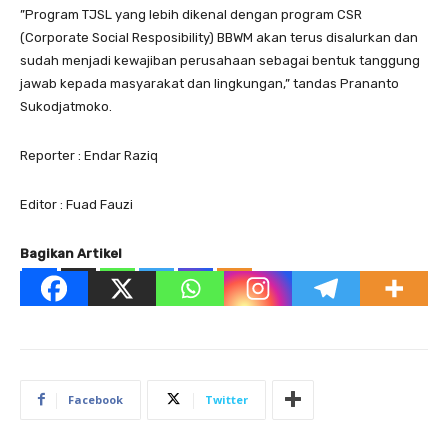
”Program TJSL yang lebih dikenal dengan program CSR
(Corporate Social Resposibility) BBWM akan terus disalurkan dan
sudah menjadi kewajiban perusahaan sebagai bentuk tanggung
jawab kepada masyarakat dan lingkungan,” tandas Prananto
Sukodjatmoko.
Reporter : Endar Raziq
Editor : Fuad Fauzi
Bagikan Artikel
Facebook
Twitter