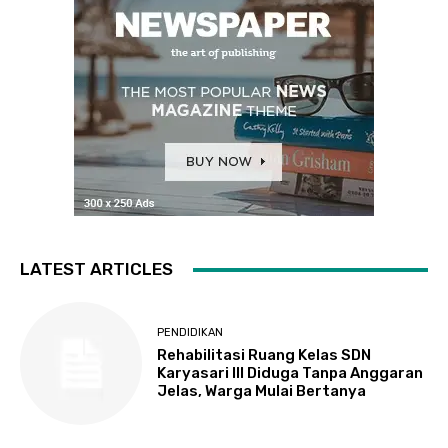
LATEST ARTICLES
PENDIDIKAN
Rehabilitasi Ruang Kelas SDN
Karyasari III Diduga Tanpa Anggaran
Jelas, Warga Mulai Bertanya