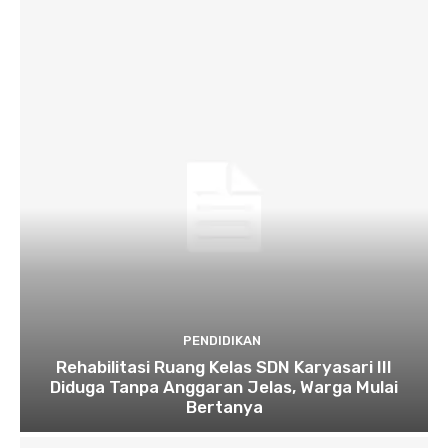
PENDIDIKAN
Rehabilitasi Ruang Kelas SDN Karyasari III
Diduga Tanpa Anggaran Jelas, Warga Mulai
Bertanya