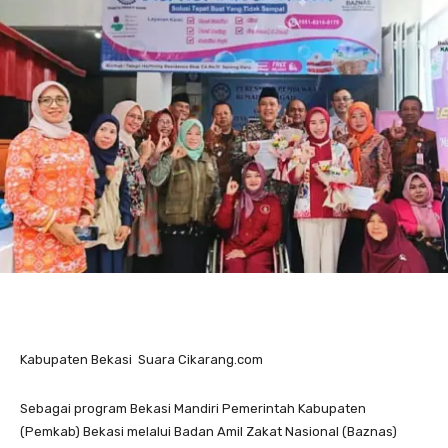
Kabupaten Bekasi Suara Cikarang.com
Sebagai program Bekasi Mandiri Pemerintah Kabupaten
(Pemkab) Bekasi melalui Badan Amil Zakat Nasional (Baznas)