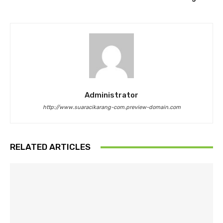
Administrator
http://www.suaracikarang-com.preview-domain.com
RELATED ARTICLES