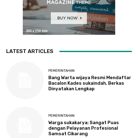
LATEST ARTICLES
PEMERINTAHAN
Bang Warta wijaya Resmi Mendaftar
Bacalon Kades sukaindah, Berkas
Dinyatakan Lengkap
PEMERINTAHAN
Warga sukakarya: Sangat Puas
dengan Pelayanan Profesional
Samsat Cikarang