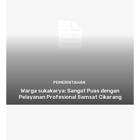
PEMERINTAHAN
Warga sukakarya: Sangat Puas dengan
Pelayanan Profesional Samsat Cikarang