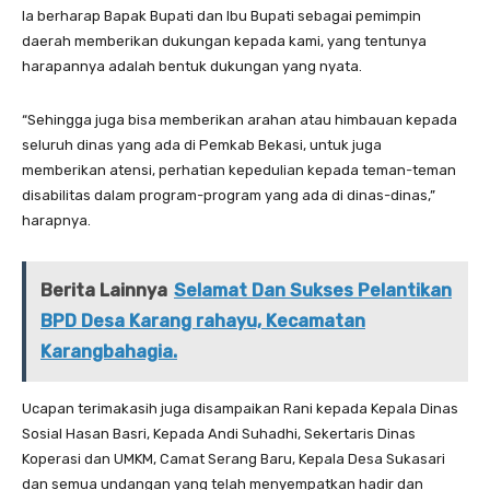
Ia berharap Bapak Bupati dan Ibu Bupati sebagai pemimpin
daerah memberikan dukungan kepada kami, yang tentunya
harapannya adalah bentuk dukungan yang nyata.
“Sehingga juga bisa memberikan arahan atau himbauan kepada
seluruh dinas yang ada di Pemkab Bekasi, untuk juga
memberikan atensi, perhatian kepedulian kepada teman-teman
disabilitas dalam program-program yang ada di dinas-dinas,”
harapnya.
Berita Lainnya
Selamat Dan Sukses Pelantikan
BPD Desa Karang rahayu, Kecamatan
Karangbahagia.
Ucapan terimakasih juga disampaikan Rani kepada Kepala Dinas
Sosial Hasan Basri, Kepada Andi Suhadhi, Sekertaris Dinas
Koperasi dan UMKM, Camat Serang Baru, Kepala Desa Sukasari
dan semua undangan yang telah menyempatkan hadir dan