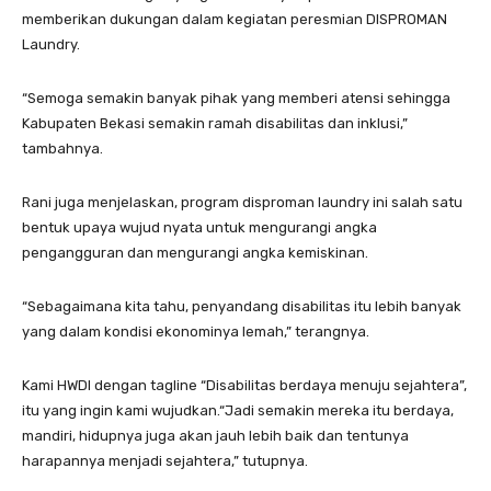
memberikan dukungan dalam kegiatan peresmian DISPROMAN
Laundry.
“Semoga semakin banyak pihak yang memberi atensi sehingga
Kabupaten Bekasi semakin ramah disabilitas dan inklusi,”
tambahnya.
Rani juga menjelaskan, program disproman laundry ini salah satu
bentuk upaya wujud nyata untuk mengurangi angka
pengangguran dan mengurangi angka kemiskinan.
“Sebagaimana kita tahu, penyandang disabilitas itu lebih banyak
yang dalam kondisi ekonominya lemah,” terangnya.
Kami HWDI dengan tagline “Disabilitas berdaya menuju sejahtera”,
itu yang ingin kami wujudkan.“Jadi semakin mereka itu berdaya,
mandiri, hidupnya juga akan jauh lebih baik dan tentunya
harapannya menjadi sejahtera,” tutupnya.