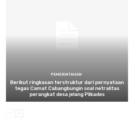
PEMERINTAHAN
Berikut ringkasan terstruktur dari pernyataan
tegas Camat Cabangbungin soal netralitas
perangkat desa jelang Pilkades