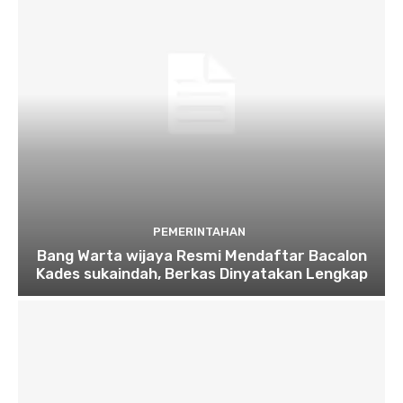
PEMERINTAHAN
Bang Warta wijaya Resmi Mendaftar Bacalon
Kades sukaindah, Berkas Dinyatakan Lengkap