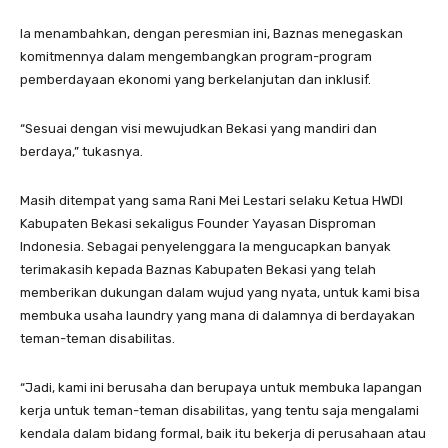
Ia menambahkan, dengan peresmian ini, Baznas menegaskan
komitmennya dalam mengembangkan program-program
pemberdayaan ekonomi yang berkelanjutan dan inklusif.
“Sesuai dengan visi mewujudkan Bekasi yang mandiri dan
berdaya,” tukasnya.
Masih ditempat yang sama Rani Mei Lestari selaku Ketua HWDI
Kabupaten Bekasi sekaligus Founder Yayasan Disproman
Indonesia. Sebagai penyelenggara Ia mengucapkan banyak
terimakasih kepada Baznas Kabupaten Bekasi yang telah
memberikan dukungan dalam wujud yang nyata, untuk kami bisa
membuka usaha laundry yang mana di dalamnya di berdayakan
teman-teman disabilitas.
“Jadi, kami ini berusaha dan berupaya untuk membuka lapangan
kerja untuk teman-teman disabilitas, yang tentu saja mengalami
kendala dalam bidang formal, baik itu bekerja di perusahaan atau