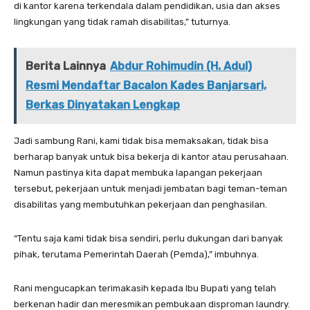
di kantor karena terkendala dalam pendidikan, usia dan akses
lingkungan yang tidak ramah disabilitas,” tuturnya.
Berita Lainnya
Abdur Rohimudin (H. Adul)
Resmi Mendaftar Bacalon Kades Banjarsari,
Berkas Dinyatakan Lengkap
Jadi sambung Rani, kami tidak bisa memaksakan, tidak bisa
berharap banyak untuk bisa bekerja di kantor atau perusahaan.
Namun pastinya kita dapat membuka lapangan pekerjaan
tersebut, pekerjaan untuk menjadi jembatan bagi teman-teman
disabilitas yang membutuhkan pekerjaan dan penghasilan.
“Tentu saja kami tidak bisa sendiri, perlu dukungan dari banyak
pihak, terutama Pemerintah Daerah (Pemda),” imbuhnya.
Rani mengucapkan terimakasih kepada Ibu Bupati yang telah
berkenan hadir dan meresmikan pembukaan disproman laundry.