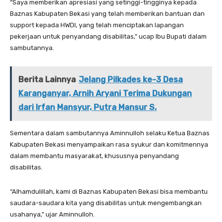
“Saya memberikan apresiasi yang setinggi-tingginya kepada
Baznas Kabupaten Bekasi yang telah memberikan bantuan dan
support kepada HWDI, yang telah menciptakan lapangan
pekerjaan untuk penyandang disabilitas,” ucap Ibu Bupati dalam
sambutannya.
Berita Lainnya
Jelang Pilkades ke-3 Desa
Karanganyar, Arnih Aryani Terima Dukungan
dari Irfan Mansyur, Putra Mansur S.
Sementara dalam sambutannya Aminnulloh selaku Ketua Baznas
Kabupaten Bekasi menyampaikan rasa syukur dan komitmennya
dalam membantu masyarakat, khususnya penyandang
disabilitas.
“Alhamdulillah, kami di Baznas Kabupaten Bekasi bisa membantu
saudara-saudara kita yang disabilitas untuk mengembangkan
usahanya,” ujar Aminnulloh.