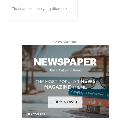
Tidak ada kiriman yang ditampilkan
- Advertisement -