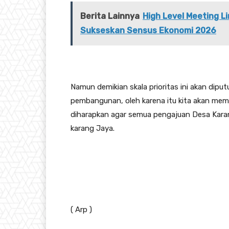
Berita Lainnya
High Level Meeting 
Sukseskan Sensus Ekonomi 2026
Namun demikian skala prioritas ini akan dip
pembangunan, oleh karena itu kita akan memi
diharapkan agar semua pengajuan Desa Karan
karang Jaya.
( Arp )