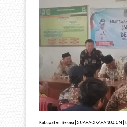
Kabupaten Bekasi | SUARACIKARANG.COM | 