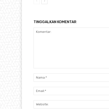
TINGGALKAN KOMENTAR
Komentar: