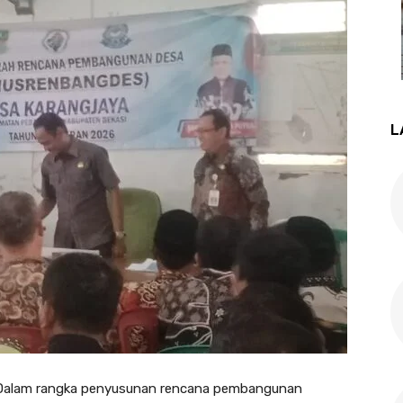
L
Dalam rangka penyusunan rencana pembangunan