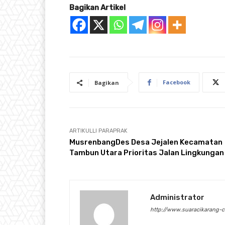
Bagikan Artikel
Facebook
Bagikan
ARTIKULLI PARAPRAK
MusrenbangDes Desa Jejalen Kecamatan
Tambun Utara Prioritas Jalan Lingkungan
Administrator
http://www.suaracikarang-