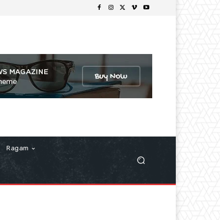
Ragam