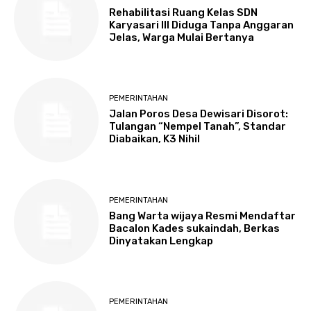
Rehabilitasi Ruang Kelas SDN
Karyasari III Diduga Tanpa Anggaran
Jelas, Warga Mulai Bertanya
PEMERINTAHAN
Jalan Poros Desa Dewisari Disorot:
Tulangan “Nempel Tanah”, Standar
Diabaikan, K3 Nihil
PEMERINTAHAN
Bang Warta wijaya Resmi Mendaftar
Bacalon Kades sukaindah, Berkas
Dinyatakan Lengkap
PEMERINTAHAN