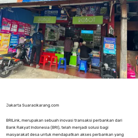
Jakarta Suaracikarang.com
BRILink, merupakan sebuah inovasi transaksi perbankan dari
Bank Rakyat Indonesia (BRI), telah menjadi solusi bagi
masyarakat desa untuk mendapatkan akses perbankan yang