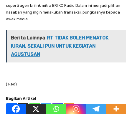
seperti agen brilink mitra BRI KC Radio Dalam ini menjadi pilihan
nasabah yang ingin melakukan transaksi, pungkasnya kepada
awak media.
Berita Lainnya
RT TIDAK BOLEH MEMATOK
IURAN, SEKALI PUN UNTUK KEGIATAN
AGUSTUSAN
( Red)
Bagikan Artikel