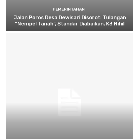
PEMERINTAHAN
Jalan Poros Desa Dewisari Disorot: Tulangan
“Nempel Tanah”, Standar Diabaikan, K3 Nihil