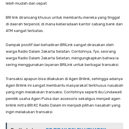
lebih mudah dan cepat.
BRI link dirancang khusus untuk membantu mereka yang tinggal
di daerah terpencil, di mana keberadaan kantor cabang bank dan
ATM sangat terbatas.
Dampak positif dari kehadiran BRILink sangat dirasakan oleh
warga Radio Dalam Jakarta Selatan. Contohnya, Tyo, seorang
warga Radio Dalam Jakarta Selatan, mengungkapkan bahwa ia
sering menggunakan layanan BRILink untuk berbagai transaksi.
Transaksi apapun bisa dilakukan di Agen Brilink, sehingga adanya
Agen Brilink ini sangat membantu masyarakat terkhusus nasabah
yang ingin melakukan transaksi. Contohnya seperti ibu Lindawati
pemilik usaha Agen Pulsa dan accesoris sekaligus menjadi agen
brilink mitra BRI KC Radio Dalam ini menjadi pilihan nasabah yang
ingin melakukan transaksi.