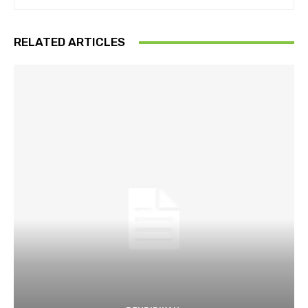
RELATED ARTICLES