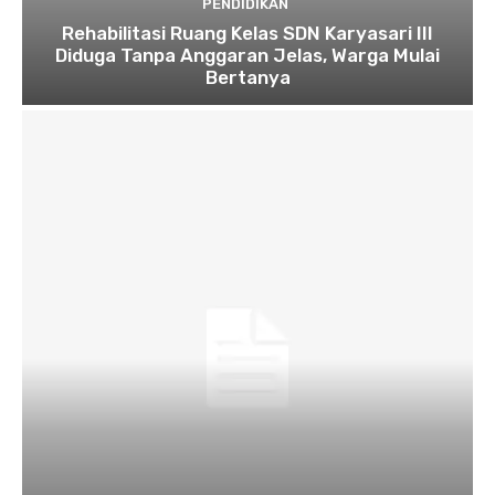
PENDIDIKAN
Rehabilitasi Ruang Kelas SDN Karyasari III
Diduga Tanpa Anggaran Jelas, Warga Mulai
Bertanya