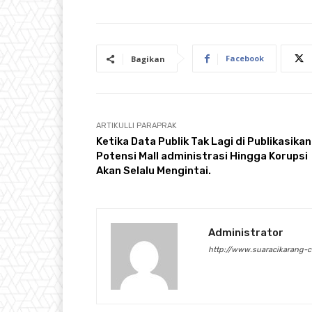
Facebook
Bagikan
ARTIKULLI PARAPRAK
Ketika Data Publik Tak Lagi di Publikasikan 
Potensi Mall administrasi Hingga Korupsi
Akan Selalu Mengintai.
Administrator
http://www.suaracikarang-