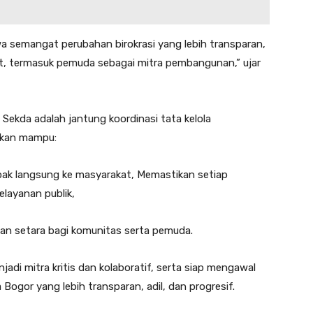
semangat perubahan birokrasi yang lebih transparan,
t, termasuk pemuda sebagai mitra pembangunan,” ujar
Sekda adalah jantung koordinasi tata kelola
pkan mampu:
pak langsung ke masyarakat, Memastikan setiap
layanan publik,
an setara bagi komunitas serta pemuda.
i mitra kritis dan kolaboratif, serta siap mengawal
Bogor yang lebih transparan, adil, dan progresif.