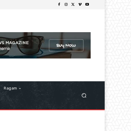
Ragam