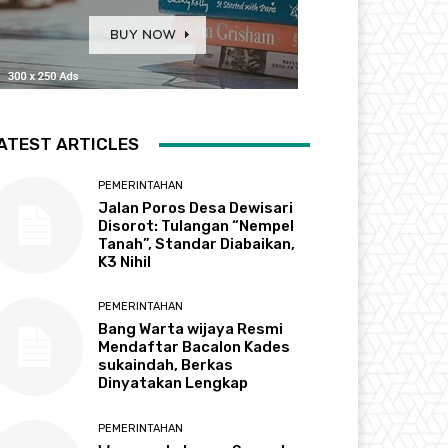
ATEST ARTICLES
PEMERINTAHAN
Jalan Poros Desa Dewisari
Disorot: Tulangan “Nempel
Tanah”, Standar Diabaikan,
K3 Nihil
PEMERINTAHAN
Bang Warta wijaya Resmi
Mendaftar Bacalon Kades
sukaindah, Berkas
Dinyatakan Lengkap
PEMERINTAHAN