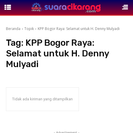
Beranda
Topik
KPP Bogor Raya: Selamat untuk H. Denny Mulyadi
Tag:
KPP Bogor Raya:
Selamat untuk H. Denny
Mulyadi
Tidak ada kiriman yang ditampilkan
- Advertisement -