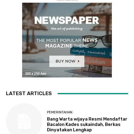
LATEST ARTICLES
PEMERINTAHAN
Bang Warta wijaya Resmi Mendaftar
Bacalon Kades sukaindah, Berkas
Dinyatakan Lengkap