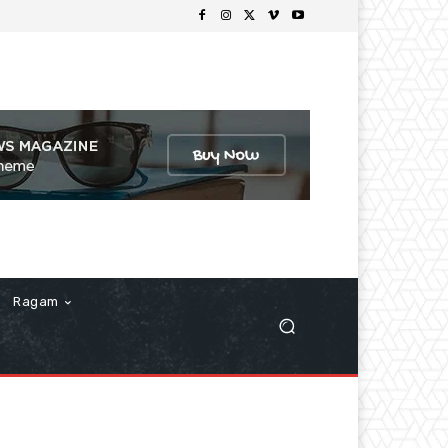
Ragam