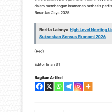
dalam membangun keamanan berbasis partisi
Berantas Jaya 2025.
Berita Lainnya
High Level Meeting 
Sukseskan Sensus Ekonomi 2026
(Red)
Editor Enan ST
Bagikan Artikel