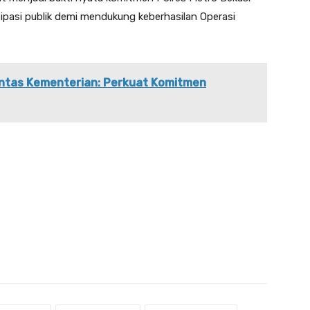
pasi publik demi mendukung keberhasilan Operasi
Lintas Kementerian: Perkuat Komitmen