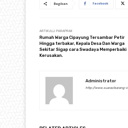
Facebook
Bagikan
ARTIKULLI PARAPRAK
Rumah Warga Cipayung Tersambar Petir
Hingga terbakar, Kepala Desa Dan Warga
Sekitar Sigap cara Swadaya Memperbaiki
Kerusakan.
Administrator
http://www.suaracikarang-