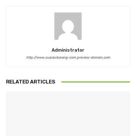
Administrator
http://www.suaracikarang-com.preview-domain.com
RELATED ARTICLES