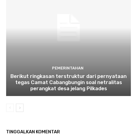
PEMERINTAHAN
Berikut ringkasan terstruktur dari pernyataan
tegas Camat Cabangbungin soal netralitas
perangkat desa jelang Pilkades
TINGGALKAN KOMENTAR