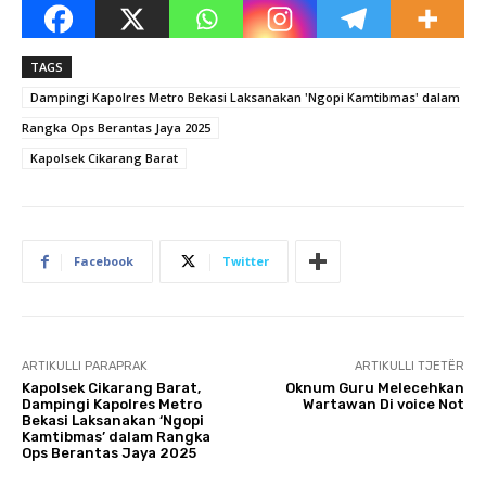
TAGS
Dampingi Kapolres Metro Bekasi Laksanakan 'Ngopi Kamtibmas' dalam
Rangka Ops Berantas Jaya 2025
Kapolsek Cikarang Barat
Facebook
Twitter
ARTIKULLI PARAPRAK
ARTIKULLI TJETËR
Kapolsek Cikarang Barat,
Oknum Guru Melecehkan
Dampingi Kapolres Metro
Wartawan Di voice Not
Bekasi Laksanakan ‘Ngopi
Kamtibmas’ dalam Rangka
Ops Berantas Jaya 2025