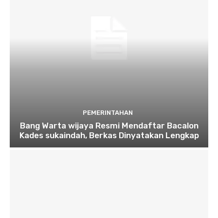
PEMERINTAHAN
Bang Warta wijaya Resmi Mendaftar Bacalon
Kades sukaindah, Berkas Dinyatakan Lengkap