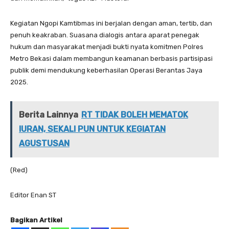
Kegiatan Ngopi Kamtibmas ini berjalan dengan aman, tertib, dan
penuh keakraban. Suasana dialogis antara aparat penegak
hukum dan masyarakat menjadi bukti nyata komitmen Polres
Metro Bekasi dalam membangun keamanan berbasis partisipasi
publik demi mendukung keberhasilan Operasi Berantas Jaya
2025.
Berita Lainnya
RT TIDAK BOLEH MEMATOK
IURAN, SEKALI PUN UNTUK KEGIATAN
AGUSTUSAN
(Red)
Editor Enan ST
Bagikan Artikel