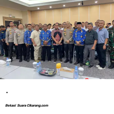
Bekasi Suara Cikarang.com