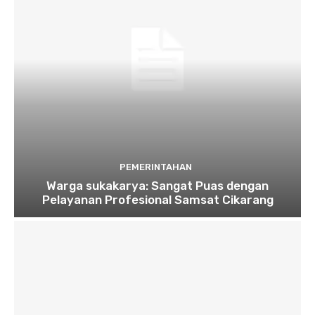
PEMERINTAHAN
Warga sukakarya: Sangat Puas dengan
Pelayanan Profesional Samsat Cikarang