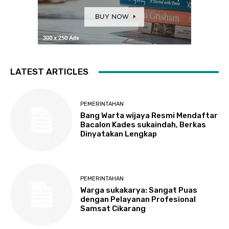
LATEST ARTICLES
PEMERINTAHAN
Bang Warta wijaya Resmi Mendaftar
Bacalon Kades sukaindah, Berkas
Dinyatakan Lengkap
PEMERINTAHAN
Warga sukakarya: Sangat Puas
dengan Pelayanan Profesional
Samsat Cikarang