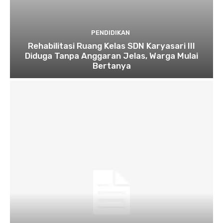
PENDIDIKAN
Rehabilitasi Ruang Kelas SDN Karyasari III
Diduga Tanpa Anggaran Jelas, Warga Mulai
Bertanya