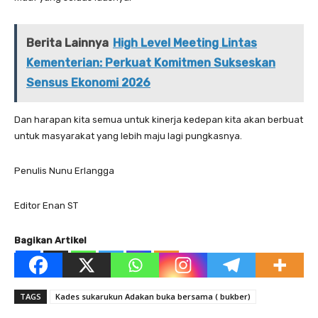
Berita Lainnya
High Level Meeting Lintas
Kementerian: Perkuat Komitmen Sukseskan
Sensus Ekonomi 2026
Dan harapan kita semua untuk kinerja kedepan kita akan berbuat
untuk masyarakat yang lebih maju lagi pungkasnya.
Penulis Nunu Erlangga
Editor Enan ST
Bagikan Artikel
TAGS
Kades sukarukun Adakan buka bersama ( bukber)