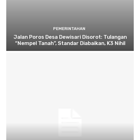
PEMERINTAHAN
Jalan Poros Desa Dewisari Disorot: Tulangan
“Nempel Tanah”, Standar Diabaikan, K3 Nihil