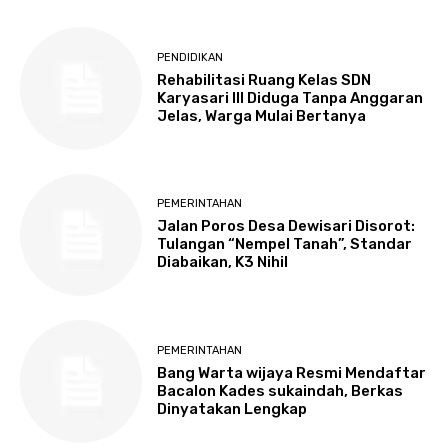
PENDIDIKAN
Rehabilitasi Ruang Kelas SDN
Karyasari III Diduga Tanpa Anggaran
Jelas, Warga Mulai Bertanya
PEMERINTAHAN
Jalan Poros Desa Dewisari Disorot:
Tulangan “Nempel Tanah”, Standar
Diabaikan, K3 Nihil
PEMERINTAHAN
Bang Warta wijaya Resmi Mendaftar
Bacalon Kades sukaindah, Berkas
Dinyatakan Lengkap