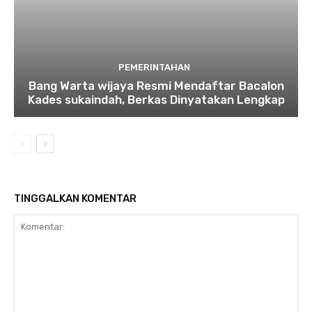
PEMERINTAHAN
Bang Warta wijaya Resmi Mendaftar Bacalon
Kades sukaindah, Berkas Dinyatakan Lengkap
TINGGALKAN KOMENTAR