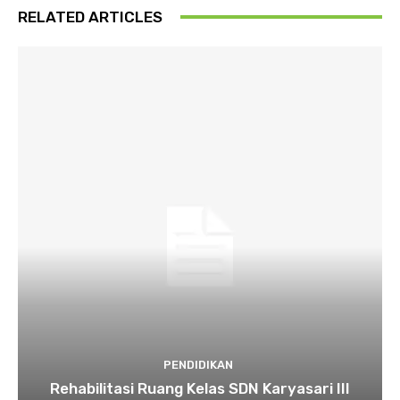
RELATED ARTICLES
PENDIDIKAN
Rehabilitasi Ruang Kelas SDN Karyasari III