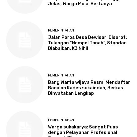
Jelas, Warga Mulai Bertanya
PEMERINTAHAN
Jalan Poros Desa Dewisari Disorot:
Tulangan “Nempel Tanah”, Standar
Diabaikan, K3 Nihil
PEMERINTAHAN
Bang Warta wijaya Resmi Mendaftar
Bacalon Kades sukaindah, Berkas
Dinyatakan Lengkap
PEMERINTAHAN
Warga sukakarya: Sangat Puas
dengan Pelayanan Profesional