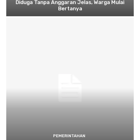
Diduga Tanpa Anggaran Jelas, Warga Mulai
Bertanya
PEMERINTAHAN