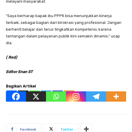
melayani masyarakat.
“Saya berharap bapak ibu PPPK bisa menunjukkan kinerja
terbaik, sebagai bagian dari birokrasi yang profesional. Jangan
berhenti belajar dan terus tingkatkan kompetensi, karena
tantangan dalam pelayanan publik kini semakin dinamis,” ucap
dia.
( Red)
Editor Enan ST
Bagikan Artikel
Facebook
Twitter