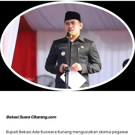
Bekasi Suara Cikarang.com
Bupati Bekasi Ade Kuswara Kunang mengusulkan skema pegawai