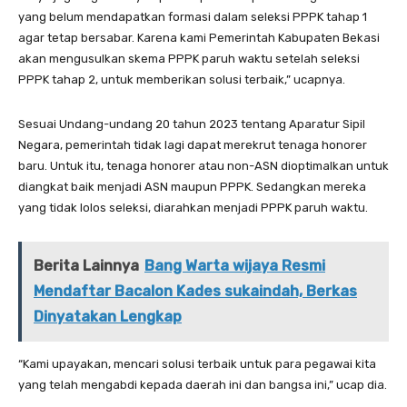
yang belum mendapatkan formasi dalam seleksi PPPK tahap 1
agar tetap bersabar. Karena kami Pemerintah Kabupaten Bekasi
akan mengusulkan skema PPPK paruh waktu setelah seleksi
PPPK tahap 2, untuk memberikan solusi terbaik,” ucapnya.
Sesuai Undang-undang 20 tahun 2023 tentang Aparatur Sipil
Negara, pemerintah tidak lagi dapat merekrut tenaga honorer
baru. Untuk itu, tenaga honorer atau non-ASN dioptimalkan untuk
diangkat baik menjadi ASN maupun PPPK. Sedangkan mereka
yang tidak lolos seleksi, diarahkan menjadi PPPK paruh waktu.
Berita Lainnya
Bang Warta wijaya Resmi
Mendaftar Bacalon Kades sukaindah, Berkas
Dinyatakan Lengkap
“Kami upayakan, mencari solusi terbaik untuk para pegawai kita
yang telah mengabdi kepada daerah ini dan bangsa ini,” ucap dia.