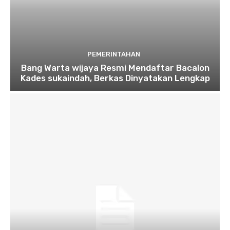
PEMERINTAHAN
Bang Warta wijaya Resmi Mendaftar Bacalon
Kades sukaindah, Berkas Dinyatakan Lengkap