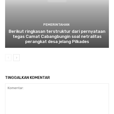
PEMERINTAHAN
Berikut ringkasan terstruktur dari pernyataan
tegas Camat Cabangbungin soal netralitas
perangkat desa jelang Pilkades
TINGGALKAN KOMENTAR