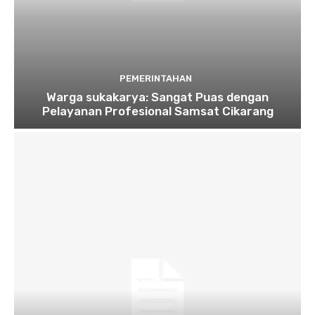
PEMERINTAHAN
Warga sukakarya: Sangat Puas dengan
Pelayanan Profesional Samsat Cikarang