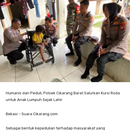
Humanis dan Peduli, Polsek Cikarang Barat Salurkan Kursi Roda
untuk Anak Lumpuh Sejak Lahir
Bekasi – Suara Cikarang.com
Sebagai bentuk kepedulian terhadap masyarakat yang