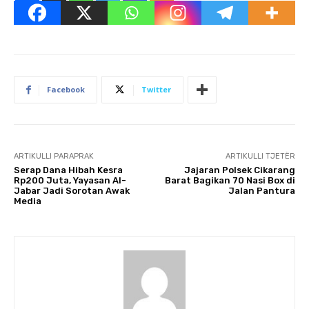
Facebook
Twitter
ARTIKULLI PARAPRAK
ARTIKULLI TJETËR
Serap Dana Hibah Kesra
Jajaran Polsek Cikarang
Rp200 Juta, Yayasan Al-
Barat Bagikan 70 Nasi Box di
Jabar Jadi Sorotan Awak
Jalan Pantura
Media