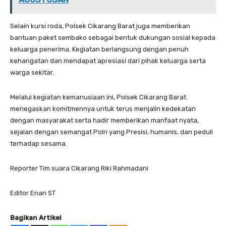
Selain kursi roda, Polsek Cikarang Barat juga memberikan
bantuan paket sembako sebagai bentuk dukungan sosial kepada
keluarga penerima. Kegiatan berlangsung dengan penuh
kehangatan dan mendapat apresiasi dari pihak keluarga serta
warga sekitar.
Melalui kegiatan kemanusiaan ini, Polsek Cikarang Barat
menegaskan komitmennya untuk terus menjalin kedekatan
dengan masyarakat serta hadir memberikan manfaat nyata,
sejalan dengan semangat Polri yang Presisi, humanis, dan peduli
terhadap sesama.
Reporter Tim suara Cikarang Riki Rahmadani
Editor Enan ST
Bagikan Artikel