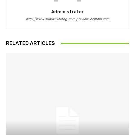
Administrator
http://www.suaracikarang-com.preview-domain.com
RELATED ARTICLES