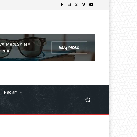
Ragam