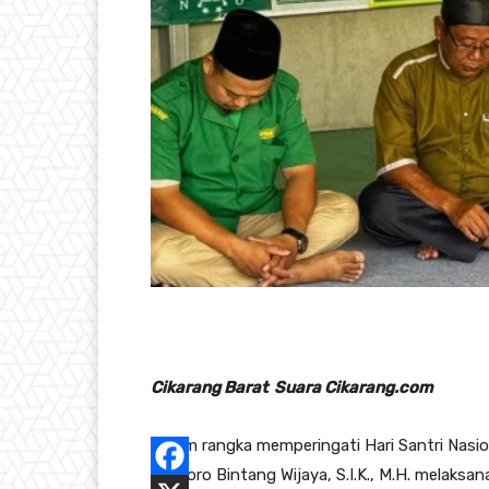
Cikarang Barat Suara Cikarang.com
Dalam rangka memperingati Hari Santri Nasio
Baskoro Bintang Wijaya, S.I.K., M.H. melaksan