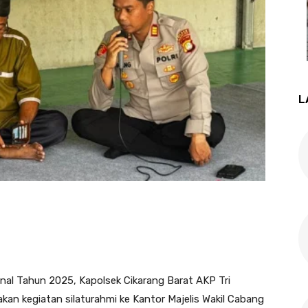
L
nal Tahun 2025, Kapolsek Cikarang Barat AKP Tri
akan kegiatan silaturahmi ke Kantor Majelis Wakil Cabang