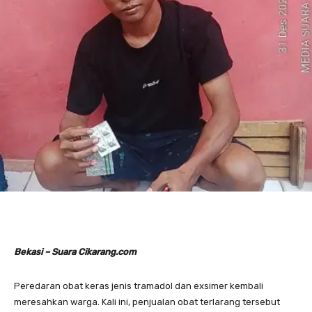
Bekasi – Suara Cikarang.com
Peredaran obat keras jenis tramadol dan exsimer kembali
meresahkan warga. Kali ini, penjualan obat terlarang tersebut