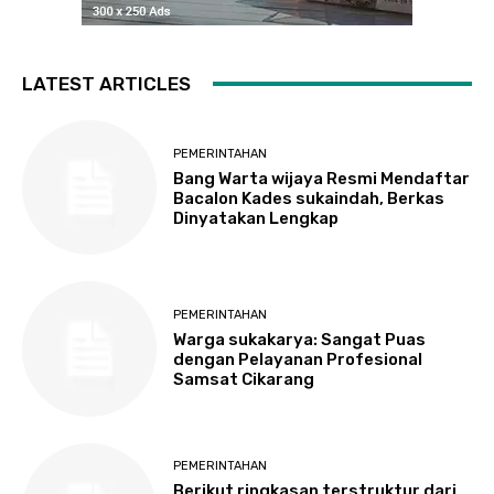
LATEST ARTICLES
PEMERINTAHAN
Bang Warta wijaya Resmi Mendaftar
Bacalon Kades sukaindah, Berkas
Dinyatakan Lengkap
PEMERINTAHAN
Warga sukakarya: Sangat Puas
dengan Pelayanan Profesional
Samsat Cikarang
PEMERINTAHAN
Berikut ringkasan terstruktur dari