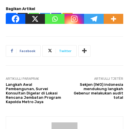
Bagikan Artikel
Facebook
Twitter
ARTIKULLI PARAPRAK
ARTIKULLI TJETËR
Langkah Awal
Sekjen (IWO) indonesia
Pembangunan, Survei
mendukung langkah
Konsultan Digelar di Lokasi
Gebenur melakukan audit
Rencana Jembatan Program
total
Kapolda Metro Jaya