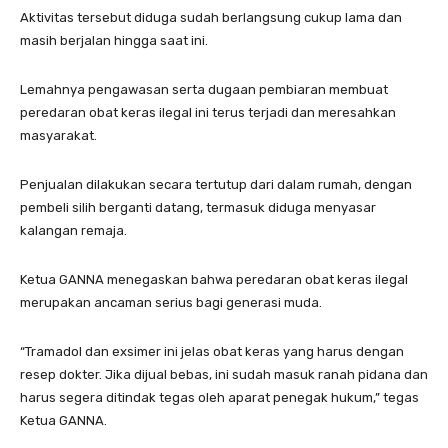
Aktivitas tersebut diduga sudah berlangsung cukup lama dan
masih berjalan hingga saat ini.
Lemahnya pengawasan serta dugaan pembiaran membuat
peredaran obat keras ilegal ini terus terjadi dan meresahkan
masyarakat.
Penjualan dilakukan secara tertutup dari dalam rumah, dengan
pembeli silih berganti datang, termasuk diduga menyasar
kalangan remaja.
Ketua GANNA menegaskan bahwa peredaran obat keras ilegal
merupakan ancaman serius bagi generasi muda.
“Tramadol dan exsimer ini jelas obat keras yang harus dengan
resep dokter. Jika dijual bebas, ini sudah masuk ranah pidana dan
harus segera ditindak tegas oleh aparat penegak hukum,” tegas
Ketua GANNA.