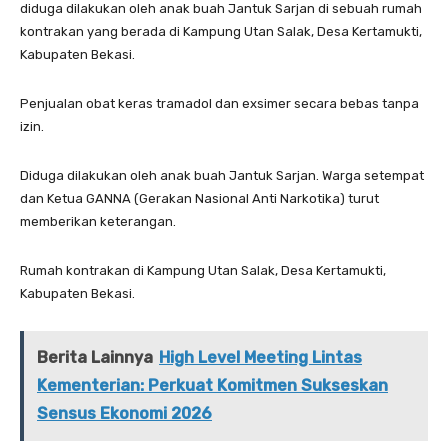
diduga dilakukan oleh anak buah Jantuk Sarjan di sebuah rumah
kontrakan yang berada di Kampung Utan Salak, Desa Kertamukti,
Kabupaten Bekasi.
Penjualan obat keras tramadol dan exsimer secara bebas tanpa
izin.
Diduga dilakukan oleh anak buah Jantuk Sarjan. Warga setempat
dan Ketua GANNA (Gerakan Nasional Anti Narkotika) turut
memberikan keterangan.
Rumah kontrakan di Kampung Utan Salak, Desa Kertamukti,
Kabupaten Bekasi.
Berita Lainnya
High Level Meeting Lintas
Kementerian: Perkuat Komitmen Sukseskan
Sensus Ekonomi 2026