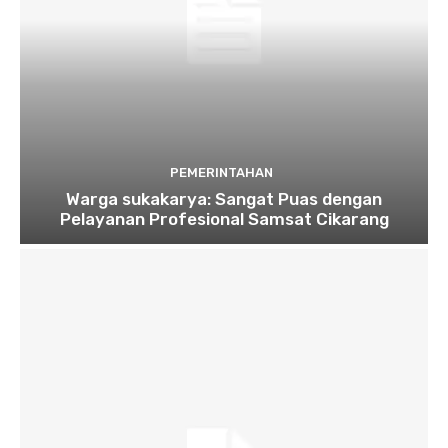
PEMERINTAHAN
Warga sukakarya: Sangat Puas dengan
Pelayanan Profesional Samsat Cikarang