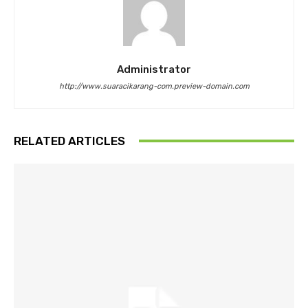
Administrator
http://www.suaracikarang-com.preview-domain.com
RELATED ARTICLES