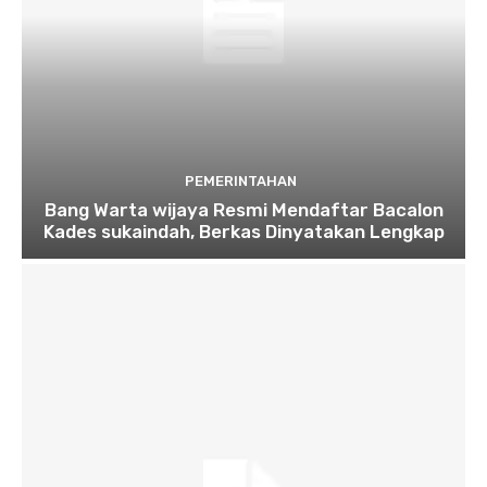
PEMERINTAHAN
Bang Warta wijaya Resmi Mendaftar Bacalon
Kades sukaindah, Berkas Dinyatakan Lengkap