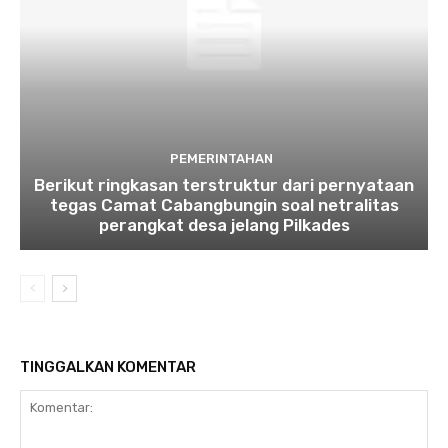
PEMERINTAHAN
Berikut ringkasan terstruktur dari pernyataan
tegas Camat Cabangbungin soal netralitas
perangkat desa jelang Pilkades
TINGGALKAN KOMENTAR