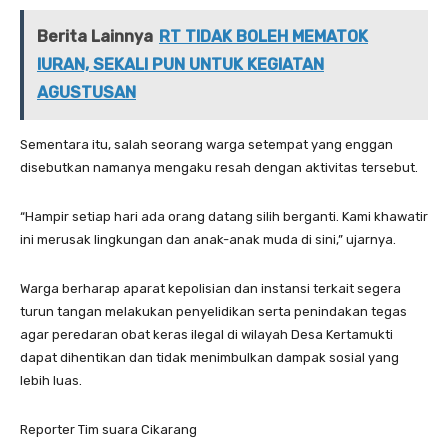
Berita Lainnya
RT TIDAK BOLEH MEMATOK
IURAN, SEKALI PUN UNTUK KEGIATAN
AGUSTUSAN
Sementara itu, salah seorang warga setempat yang enggan
disebutkan namanya mengaku resah dengan aktivitas tersebut.
“Hampir setiap hari ada orang datang silih berganti. Kami khawatir
ini merusak lingkungan dan anak-anak muda di sini,” ujarnya.
Warga berharap aparat kepolisian dan instansi terkait segera
turun tangan melakukan penyelidikan serta penindakan tegas
agar peredaran obat keras ilegal di wilayah Desa Kertamukti
dapat dihentikan dan tidak menimbulkan dampak sosial yang
lebih luas.
Reporter Tim suara Cikarang