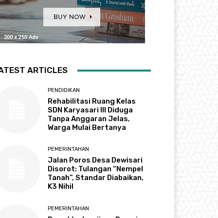
ATEST ARTICLES
PENDIDIKAN
Rehabilitasi Ruang Kelas
SDN Karyasari III Diduga
Tanpa Anggaran Jelas,
Warga Mulai Bertanya
PEMERINTAHAN
Jalan Poros Desa Dewisari
Disorot: Tulangan “Nempel
Tanah”, Standar Diabaikan,
K3 Nihil
PEMERINTAHAN