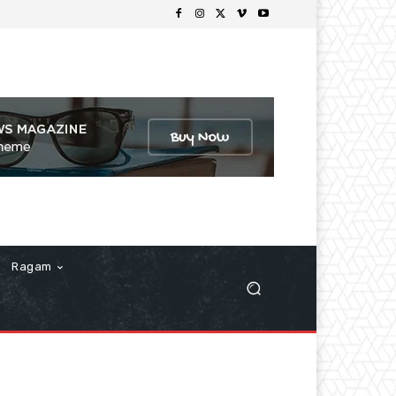
Ragam