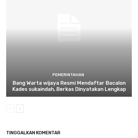
PEMERINTAHAN
Bang Warta wijaya Resmi Mendaftar Bacalon
Kades sukaindah, Berkas Dinyatakan Lengkap
TINGGALKAN KOMENTAR