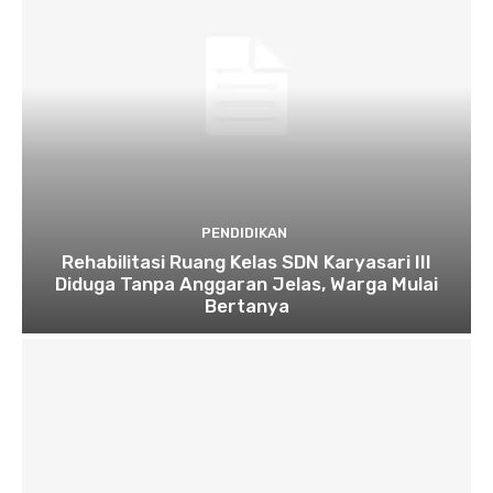
PENDIDIKAN
Rehabilitasi Ruang Kelas SDN Karyasari III
Diduga Tanpa Anggaran Jelas, Warga Mulai
Bertanya