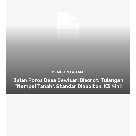
PEMERINTAHAN
Jalan Poros Desa Dewisari Disorot: Tulangan
“Nempel Tanah”, Standar Diabaikan, K3 Nihil