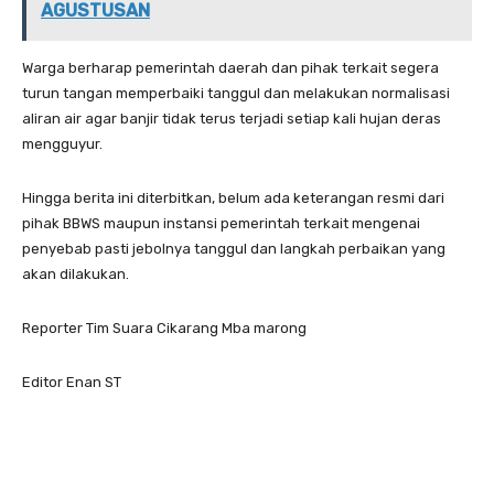
AGUSTUSAN
Warga berharap pemerintah daerah dan pihak terkait segera
turun tangan memperbaiki tanggul dan melakukan normalisasi
aliran air agar banjir tidak terus terjadi setiap kali hujan deras
mengguyur.
Hingga berita ini diterbitkan, belum ada keterangan resmi dari
pihak BBWS maupun instansi pemerintah terkait mengenai
penyebab pasti jebolnya tanggul dan langkah perbaikan yang
akan dilakukan.
Reporter Tim Suara Cikarang Mba marong
Editor Enan ST