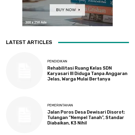
LATEST ARTICLES
PENDIDIKAN
Rehabilitasi Ruang Kelas SDN
Karyasari III Diduga Tanpa Anggaran
Jelas, Warga Mulai Bertanya
PEMERINTAHAN
Jalan Poros Desa Dewisari Disorot:
Tulangan “Nempel Tanah”, Standar
Diabaikan, K3 Nihil