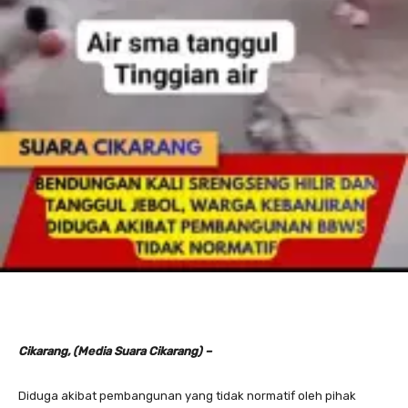
Cikarang, (Media Suara Cikarang) –
Diduga akibat pembangunan yang tidak normatif oleh pihak