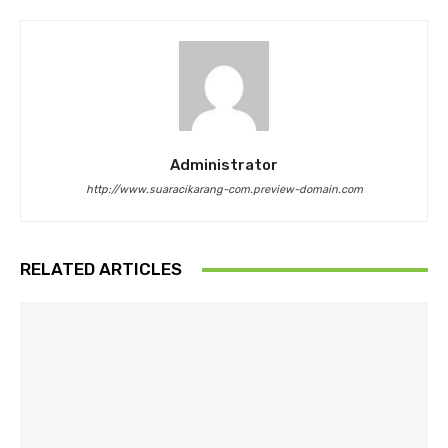
Administrator
http://www.suaracikarang-com.preview-domain.com
RELATED ARTICLES