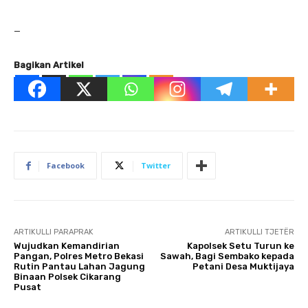
—
Bagikan Artikel
Facebook
Twitter
ARTIKULLI PARAPRAK
ARTIKULLI TJETËR
Wujudkan Kemandirian
Kapolsek Setu Turun ke
Pangan, Polres Metro Bekasi
Sawah, Bagi Sembako kepada
Rutin Pantau Lahan Jagung
Petani Desa Muktijaya
Binaan Polsek Cikarang
Pusat