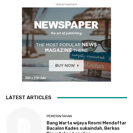
- Advertisement -
LATEST ARTICLES
PEMERINTAHAN
Bang Warta wijaya Resmi Mendaftar
Bacalon Kades sukaindah, Berkas