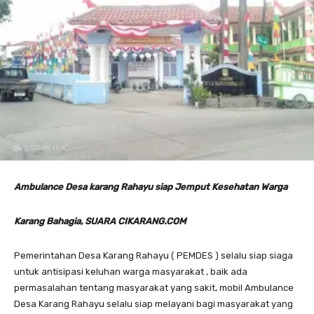
Ambulance Desa karang Rahayu siap Jemput Kesehatan Warga
Karang Bahagia, SUARA CIKARANG.COM
Pemerintahan Desa Karang Rahayu ( PEMDES ) selalu siap siaga
untuk antisipasi keluhan warga masyarakat , baik ada
permasalahan tentang masyarakat yang sakit, mobil Ambulance
Desa Karang Rahayu selalu siap melayani bagi masyarakat yang