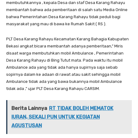
membutuhkannya , kepala Desa dan staf Desa Karang Rahayu
membantah bahwa ada pemberitaan di salah satu Media Online
bahwa Pemerintahan Desa Karang Rahayu tidak peduli bagi
masyarakat yang mau di bawa ke Rumah Sakit ( RS ).
PLT Desa Karang Rahayu Kecamatan Karang Bahagia Kabupaten
Bekasi angkat bicara membantah adanya pemberitaan,” Miris
disaat warga membutuhkan mobil Ambulance , Pemerintahan
Desa Karang Rahayu di Bing Tutut mata. Pada waktu itu mobil
Ambulance ada yang tidak ada hanya supirnya saja sebab
sopirnya dalam ke adaan di rawat atau sakit sehingga mobil
Ambulance tidak ada yang bawa bukannya mobil Ambulance
tidak ada ,” ujar PLT Desa Karang Rahayu CARSIM.
Berita Lainnya
RT TIDAK BOLEH MEMATOK
IURAN, SEKALI PUN UNTUK KEGIATAN
AGUSTUSAN