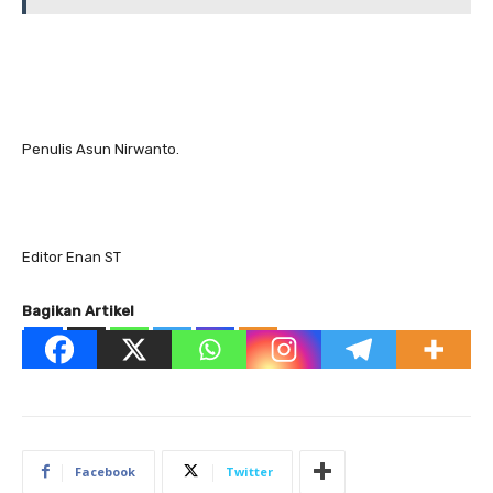
Penulis Asun Nirwanto.
Editor Enan ST
Bagikan Artikel
Facebook
Twitter