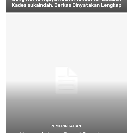
Kades sukaindah, Berkas Dinyatakan Lengkap
PEMERINTAHAN