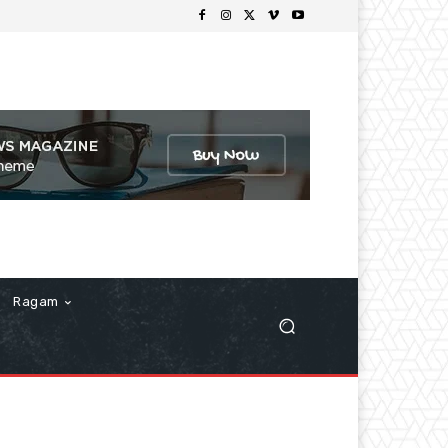
Ragam