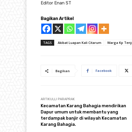
Editor Enan ST
Bagikan Artikel
TAGS
Akibat Luapan Kali Citarum
Warga Kp Tenj
Facebook
Bagikan
ARTIKULLI PARAPRAK
Kecamatan Karang Bahagia mendirikan
Dapur umum untuk membantu yang
terdampak banjir di wilayah Kecamatan
Karang Bahagia.