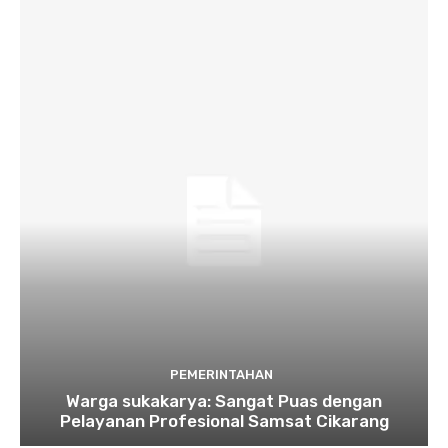
PEMERINTAHAN
Warga sukakarya: Sangat Puas dengan
Pelayanan Profesional Samsat Cikarang