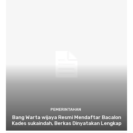
PEMERINTAHAN
Bang Warta wijaya Resmi Mendaftar Bacalon
Kades sukaindah, Berkas Dinyatakan Lengkap