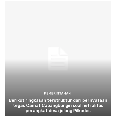
PEMERINTAHAN
Berikut ringkasan terstruktur dari pernyataan
tegas Camat Cabangbungin soal netralitas
perangkat desa jelang Pilkades