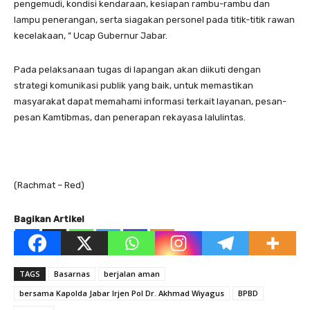
pengemudi, kondisi kendaraan, kesiapan rambu-rambu dan
lampu penerangan, serta siagakan personel pada titik-titik rawan
kecelakaan, ” Ucap Gubernur Jabar.
Pada pelaksanaan tugas di lapangan akan diikuti dengan
strategi komunikasi publik yang baik, untuk memastikan
masyarakat dapat memahami informasi terkait layanan, pesan-
pesan Kamtibmas, dan penerapan rekayasa lalulintas.
(Rachmat – Red)
Bagikan Artikel
TAGS
Basarnas
berjalan aman
bersama Kapolda Jabar Irjen Pol Dr. Akhmad Wiyagus
BPBD