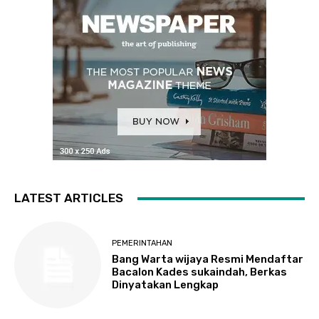
LATEST ARTICLES
PEMERINTAHAN
Bang Warta wijaya Resmi Mendaftar
Bacalon Kades sukaindah, Berkas
Dinyatakan Lengkap