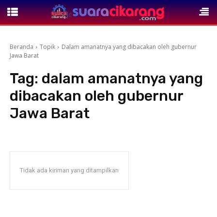
Beranda
Topik
Dalam amanatnya yang dibacakan oleh gubernur
Jawa Barat
Tag:
dalam amanatnya yang
dibacakan oleh gubernur
Jawa Barat
Tidak ada kiriman yang ditampilkan