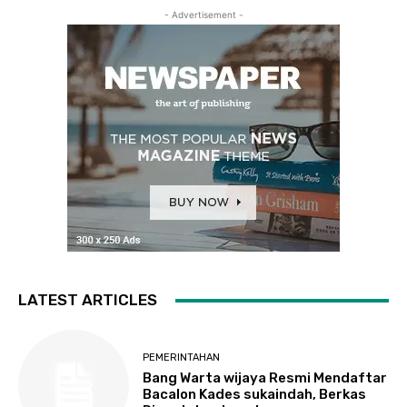
- Advertisement -
LATEST ARTICLES
PEMERINTAHAN
Bang Warta wijaya Resmi Mendaftar
Bacalon Kades sukaindah, Berkas