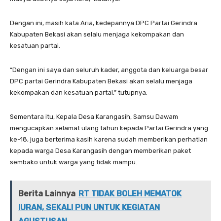
Dengan ini, masih kata Aria, kedepannya DPC Partai Gerindra
Kabupaten Bekasi akan selalu menjaga kekompakan dan
kesatuan partai.
“Dengan ini saya dan seluruh kader, anggota dan keluarga besar
DPC partai Gerindra Kabupaten Bekasi akan selalu menjaga
kekompakan dan kesatuan partai,” tutupnya.
Sementara itu, Kepala Desa Karangasih, Samsu Dawam
mengucapkan selamat ulang tahun kepada Partai Gerindra yang
ke-18, juga berterima kasih karena sudah memberikan perhatian
kepada warga Desa Karangasih dengan memberikan paket
sembako untuk warga yang tidak mampu.
Berita Lainnya
RT TIDAK BOLEH MEMATOK
IURAN, SEKALI PUN UNTUK KEGIATAN