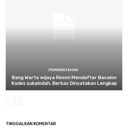
PEMERINTAHAN
Bang Warta wijaya Resmi Mendaftar Bacalon
Kades sukaindah, Berkas Dinyatakan Lengkap
TINGGALKAN KOMENTAR