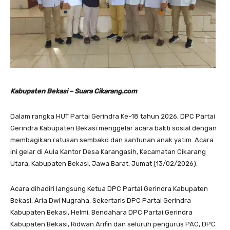
Kabupaten Bekasi – Suara Cikarang.com
Dalam rangka HUT Partai Gerindra Ke-18 tahun 2026, DPC Partai
Gerindra Kabupaten Bekasi menggelar acara bakti sosial dengan
membagikan ratusan sembako dan santunan anak yatim. Acara
ini gelar di Aula Kantor Desa Karangasih, Kecamatan Cikarang
Utara, Kabupaten Bekasi, Jawa Barat, Jumat (13/02/2026).
Acara dihadiri langsung Ketua DPC Partai Gerindra Kabupaten
Bekasi, Aria Dwi Nugraha, Sekertaris DPC Partai Gerindra
Kabupaten Bekasi, Helmi, Bendahara DPC Partai Gerindra
Kabupaten Bekasi, Ridwan Arifin dan seluruh pengurus PAC, DPC