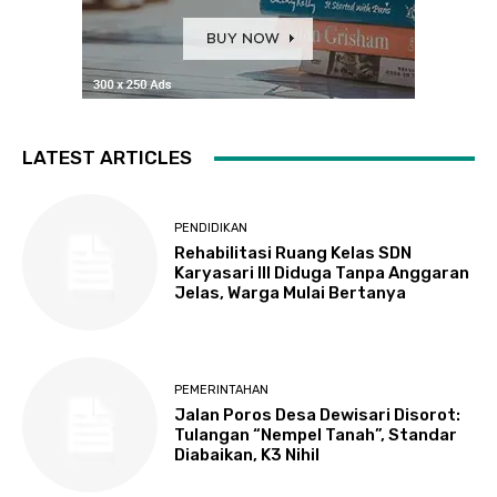
LATEST ARTICLES
PENDIDIKAN
Rehabilitasi Ruang Kelas SDN
Karyasari III Diduga Tanpa Anggaran
Jelas, Warga Mulai Bertanya
PEMERINTAHAN
Jalan Poros Desa Dewisari Disorot:
Tulangan “Nempel Tanah”, Standar
Diabaikan, K3 Nihil