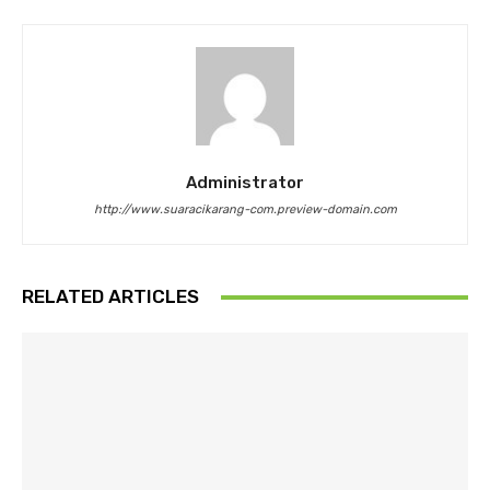
Administrator
http://www.suaracikarang-com.preview-domain.com
RELATED ARTICLES