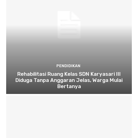
PENDIDIKAN
Rehabilitasi Ruang Kelas SDN Karyasari III
Diduga Tanpa Anggaran Jelas, Warga Mulai
Bertanya