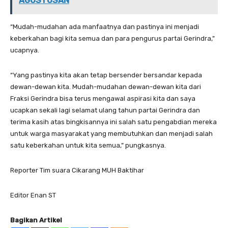
AGUSTUSAN
“Mudah-mudahan ada manfaatnya dan pastinya ini menjadi
keberkahan bagi kita semua dan para pengurus partai Gerindra,”
ucapnya.
“Yang pastinya kita akan tetap bersender bersandar kepada
dewan-dewan kita. Mudah-mudahan dewan-dewan kita dari
Fraksi Gerindra bisa terus mengawal aspirasi kita dan saya
ucapkan sekali lagi selamat ulang tahun partai Gerindra dan
terima kasih atas bingkisannya ini salah satu pengabdian mereka
untuk warga masyarakat yang membutuhkan dan menjadi salah
satu keberkahan untuk kita semua,” pungkasnya.
Reporter Tim suara Cikarang MUH Baktihar
Editor Enan ST
Bagikan Artikel