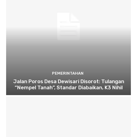
PEMERINTAHAN
Jalan Poros Desa Dewisari Disorot: Tulangan
“Nempel Tanah”, Standar Diabaikan, K3 Nihil