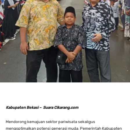
Kabupaten Bekasi – Suara Cikarang.com
Mendorong kemajuan sektor pariwisata sekaligus
mengoptimalkan potensi generasi muda. Pemerintah Kabupaten