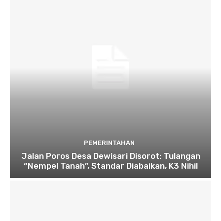
PEMERINTAHAN
Jalan Poros Desa Dewisari Disorot: Tulangan
“Nempel Tanah”, Standar Diabaikan, K3 Nihil