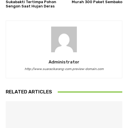
Sukabakti Tertimpa Pohon
Murah 300 Paket Sembako
Sengon Saat Hujan Deras
Administrator
http://www.suaracikarang-com.preview-domain.com
RELATED ARTICLES