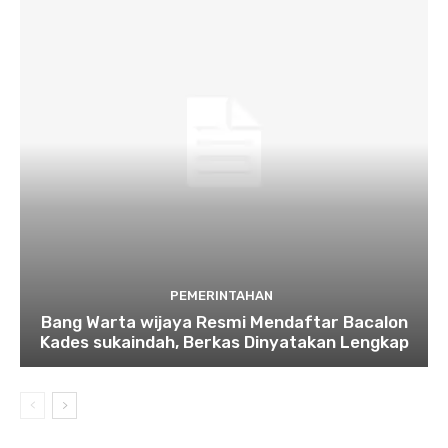
PEMERINTAHAN
Bang Warta wijaya Resmi Mendaftar Bacalon
Kades sukaindah, Berkas Dinyatakan Lengkap