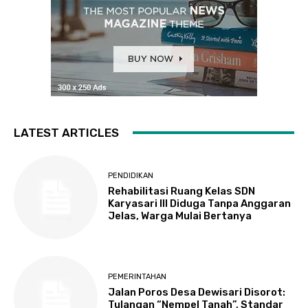
LATEST ARTICLES
PENDIDIKAN
Rehabilitasi Ruang Kelas SDN
Karyasari III Diduga Tanpa Anggaran
Jelas, Warga Mulai Bertanya
PEMERINTAHAN
Jalan Poros Desa Dewisari Disorot:
Tulangan “Nempel Tanah”, Standar