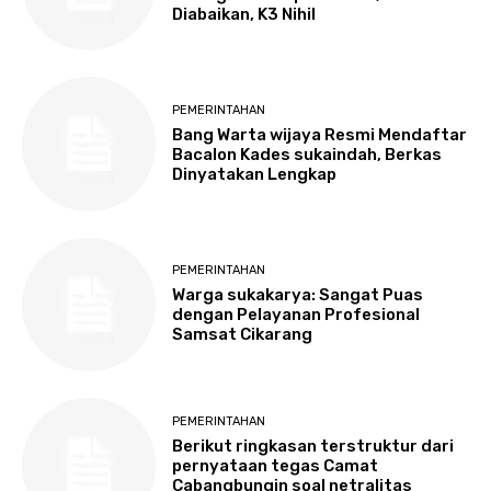
Diabaikan, K3 Nihil
PEMERINTAHAN
Bang Warta wijaya Resmi Mendaftar
Bacalon Kades sukaindah, Berkas
Dinyatakan Lengkap
PEMERINTAHAN
Warga sukakarya: Sangat Puas
dengan Pelayanan Profesional
Samsat Cikarang
PEMERINTAHAN
Berikut ringkasan terstruktur dari
pernyataan tegas Camat
Cabangbungin soal netralitas