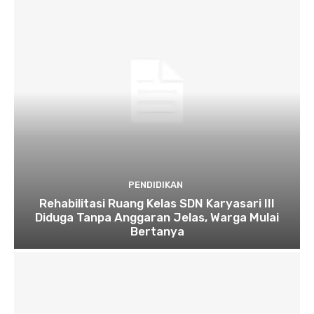
PENDIDIKAN
Rehabilitasi Ruang Kelas SDN Karyasari III
Diduga Tanpa Anggaran Jelas, Warga Mulai
Bertanya