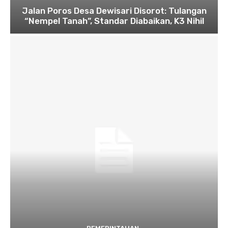
Jalan Poros Desa Dewisari Disorot: Tulangan
“Nempel Tanah”, Standar Diabaikan, K3 Nihil