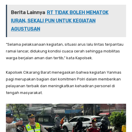
Berita Lainnya
RT TIDAK BOLEH MEMATOK
IURAN, SEKALI PUN UNTUK KEGIATAN
AGUSTUSAN
“Selama pelaksanaan kegiatan, situasi arus lalu lintas terpantau
ramai lancar, didukung kondisi cuaca cerah sehingga mobilitas
warga berjalan aman dan tertib,” kata Kapolsek.
Kapolsek Cikarang Barat menegaskan bahwa kegiatan Yanmas
pagi merupakan bagian dari komitmen Polri dalam memberikan
pelayanan terbaik dan meningkatkan kehadiran personel di
tengah masyarakat.