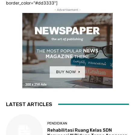
border_color="#dd3333"]
- Advertisement -
LATEST ARTICLES
PENDIDIKAN
Rehabilitasi Ruang Kelas SDN