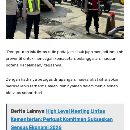
“Pengaturan lalu lintas rutin pada jam sibuk juga menjadi langkah
preventif untuk mencegah kemacetan, pelanggaran, maupun
potensi kecelakaan,” tegasnya.
Dengan hadirnya petugas di lapangan, masyarakat diharapkan
merasa lebih terbantu, aman, dan nyaman dalam menjalankan
aktivitas sehari-hari.
Berita Lainnya
High Level Meeting Lintas
Kementerian: Perkuat Komitmen Sukseskan
Sensus Ekonomi 2026