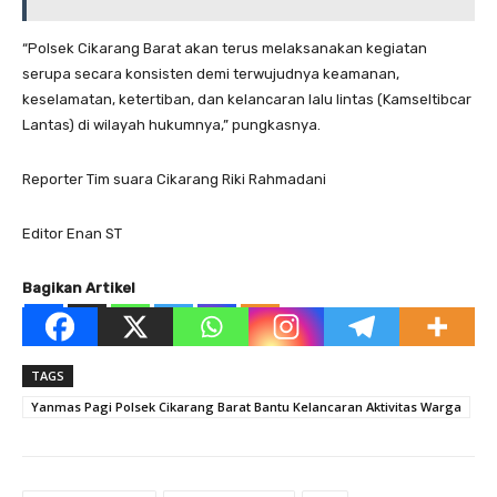
“Polsek Cikarang Barat akan terus melaksanakan kegiatan
serupa secara konsisten demi terwujudnya keamanan,
keselamatan, ketertiban, dan kelancaran lalu lintas (Kamseltibcar
Lantas) di wilayah hukumnya,” pungkasnya.
Reporter Tim suara Cikarang Riki Rahmadani
Editor Enan ST
Bagikan Artikel
TAGS
Yanmas Pagi Polsek Cikarang Barat Bantu Kelancaran Aktivitas Warga