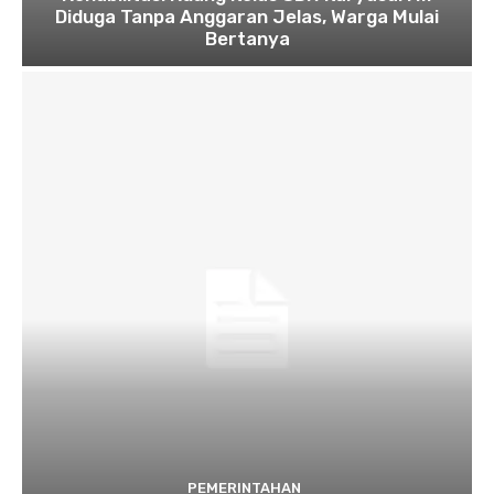
Diduga Tanpa Anggaran Jelas, Warga Mulai
Bertanya
PEMERINTAHAN