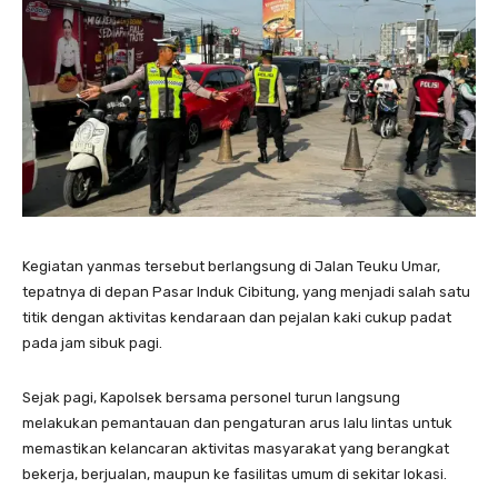
Kegiatan yanmas tersebut berlangsung di Jalan Teuku Umar,
tepatnya di depan Pasar Induk Cibitung, yang menjadi salah satu
titik dengan aktivitas kendaraan dan pejalan kaki cukup padat
pada jam sibuk pagi.
Sejak pagi, Kapolsek bersama personel turun langsung
melakukan pemantauan dan pengaturan arus lalu lintas untuk
memastikan kelancaran aktivitas masyarakat yang berangkat
bekerja, berjualan, maupun ke fasilitas umum di sekitar lokasi.