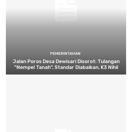
PEMERINTAHAN
Jalan Poros Desa Dewisari Disorot: Tulangan
“Nempel Tanah”, Standar Diabaikan, K3 Nihil