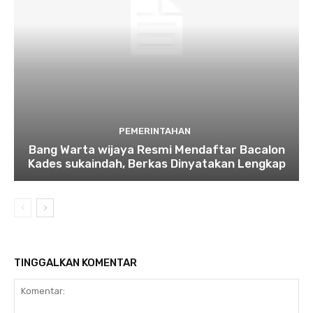
PEMERINTAHAN
Bang Warta wijaya Resmi Mendaftar Bacalon
Kades sukaindah, Berkas Dinyatakan Lengkap
TINGGALKAN KOMENTAR