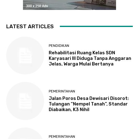
LATEST ARTICLES
PENDIDIKAN
Rehabilitasi Ruang Kelas SDN
Karyasari III Diduga Tanpa Anggaran
Jelas, Warga Mulai Bertanya
PEMERINTAHAN
Jalan Poros Desa Dewisari Disorot:
Tulangan “Nempel Tanah”, Standar
Diabaikan, K3 Nihil
PEMERINTAHAN