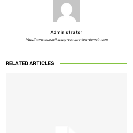
Administrator
http://www.suaracikarang-com.preview-domain.com
RELATED ARTICLES