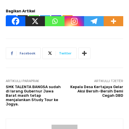
Bagikan Artikel
Facebook
Twitter
ARTIKULLI PARAPRAK
ARTIKULLI TJETËR
SMK TALENTA BANGSA sudah
Kepala Desa Kertajaya Gelar
di larang Gubernur Jawa
Aksi Bersih-Bersih Demi
Barat masih tetap
Cegah DBD
menjalankan Study Tour ke
Jogya.