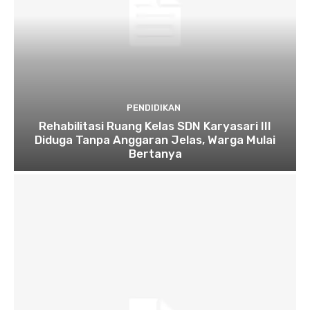
PENDIDIKAN
Rehabilitasi Ruang Kelas SDN Karyasari III
Diduga Tanpa Anggaran Jelas, Warga Mulai
Bertanya