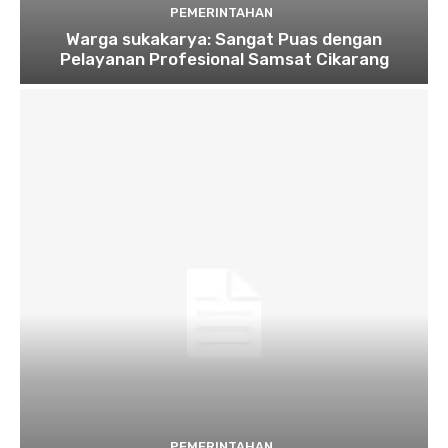
PEMERINTAHAN
Warga sukakarya: Sangat Puas dengan
Pelayanan Profesional Samsat Cikarang
PEMERINTAHAN