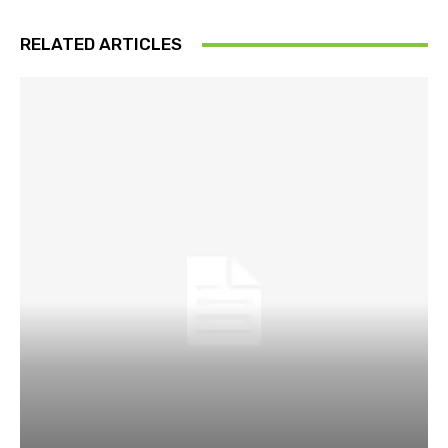
RELATED ARTICLES