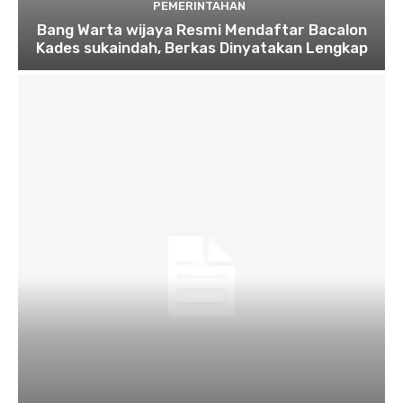
PEMERINTAHAN
Bang Warta wijaya Resmi Mendaftar Bacalon
Kades sukaindah, Berkas Dinyatakan Lengkap