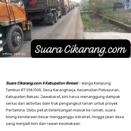
Suara Cikarang.com ll Kabupaten Bekasi
– Warga Kampung
Tambun RT 014/005, Desa Karangharja, Kecamatan Pebayuran,
Kabupaten Bekasi, Jawabarat, kini harus menanggung dampak
serius dari aktivitas dam truk pengangkut tanah untuk proyek
Pertamina. Debu pekat beterbangan masuk ke rumah, suara
bising kendaraan besar mengganggu istirahat, hingga jalan desa
yang menjadi licin dan rawan kecelakaan.