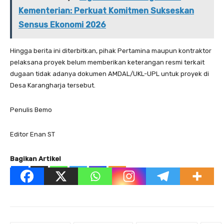
Kementerian: Perkuat Komitmen Sukseskan
Sensus Ekonomi 2026
Hingga berita ini diterbitkan, pihak Pertamina maupun kontraktor
pelaksana proyek belum memberikan keterangan resmi terkait
dugaan tidak adanya dokumen AMDAL/UKL-UPL untuk proyek di
Desa Karangharja tersebut.
Penulis Bemo
Editor Enan ST
Bagikan Artikel