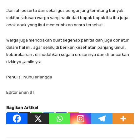
Jumlah peserta dan sekaligus pengunjung terhitung banyak
sekitar ratusan warga yang hadir dari bapak bapak ibu ibu juga
anak anak yang ikut memeriahkan acara tersebut .
Warga juga mendoakan buat segenap panitia dan juga donatur
dalam hal ini , agar selalu di berikan kesehatan panjang umur ,
kebarokahan , di mudahkan segala urusannya dan di lancarkan
rizkinya ,,amiin yra
Penulis : Nunu erlangga
Editor Enan ST
Bagikan Artikel