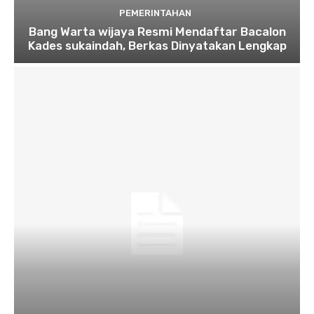
PEMERINTAHAN
Bang Warta wijaya Resmi Mendaftar Bacalon
Kades sukaindah, Berkas Dinyatakan Lengkap