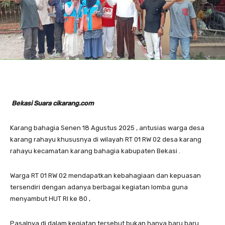
Bekasi Suara cikarang.com
Karang bahagia Senen 18 Agustus 2025 , antusias warga desa
karang rahayu khususnya di wilayah RT 01 RW 02 desa karang
rahayu kecamatan karang bahagia kabupaten Bekasi .
Warga RT 01 RW 02 mendapatkan kebahagiaan dan kepuasan
tersendiri dengan adanya berbagai kegiatan lomba guna
menyambut HUT RI ke 80 ,
Pasalnya di dalam kegiatan tersebut bukan hanya baru baru