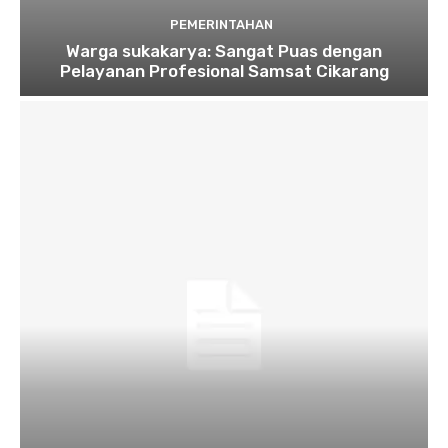
PEMERINTAHAN
Warga sukakarya: Sangat Puas dengan
Pelayanan Profesional Samsat Cikarang