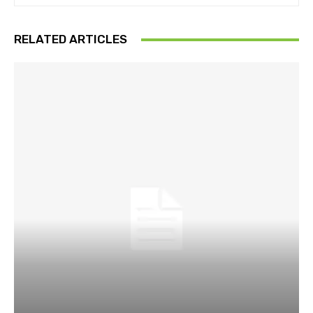
RELATED ARTICLES