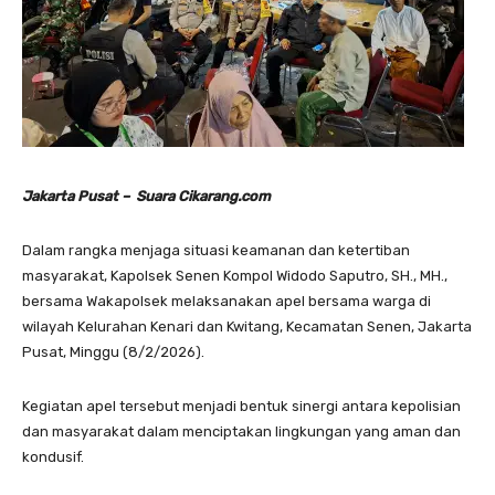
Jakarta Pusat – Suara Cikarang.com
Dalam rangka menjaga situasi keamanan dan ketertiban
masyarakat, Kapolsek Senen Kompol Widodo Saputro, SH., MH.,
bersama Wakapolsek melaksanakan apel bersama warga di
wilayah Kelurahan Kenari dan Kwitang, Kecamatan Senen, Jakarta
Pusat, Minggu (8/2/2026).
Kegiatan apel tersebut menjadi bentuk sinergi antara kepolisian
dan masyarakat dalam menciptakan lingkungan yang aman dan
kondusif.