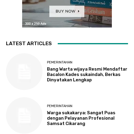
LATEST ARTICLES
PEMERINTAHAN
Bang Warta wijaya Resmi Mendaftar
Bacalon Kades sukaindah, Berkas
Dinyatakan Lengkap
PEMERINTAHAN
Warga sukakarya: Sangat Puas
dengan Pelayanan Profesional
Samsat Cikarang