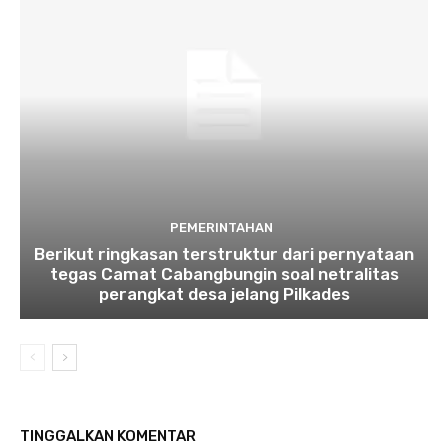
PEMERINTAHAN
Berikut ringkasan terstruktur dari pernyataan
tegas Camat Cabangbungin soal netralitas
perangkat desa jelang Pilkades
TINGGALKAN KOMENTAR