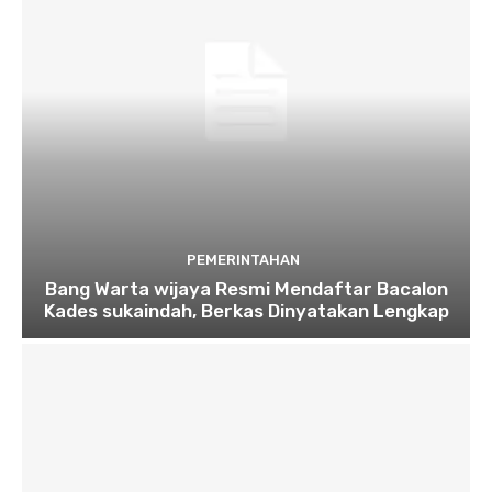
PEMERINTAHAN
Bang Warta wijaya Resmi Mendaftar Bacalon
Kades sukaindah, Berkas Dinyatakan Lengkap