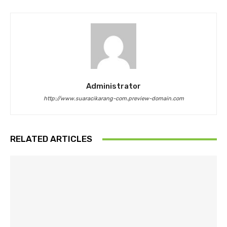
Administrator
http://www.suaracikarang-com.preview-domain.com
RELATED ARTICLES