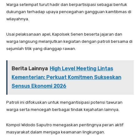
Warga setempat turut hadir dan berpartisipasi sebagai bentuk
dukungan terhadap upaya pencegahan gangguan kamtibmas di
wilayahnya.
Usai pelaksanaan apel, Kapolsek Senen beserta jajaran dan
warga langsung melanjutkan kegiatan dengan patroli bersama di
sejumlah titik yang dianggap rawan.
Berita Lainnya
High Level Meeting Lintas
Kementerian: Perkuat Komitmen Sukseskan
Sensus Ekonomi 2026
Patroli ini difokuskan untuk mengantisipasi potensi tawuran
warga serta mencegah berbagai tindak kejahatan lainnya.
Kompol Widodo Saputro menegaskan pentingnya peran aktif
masyarakat dalam menjaga keamanan lingkungan.