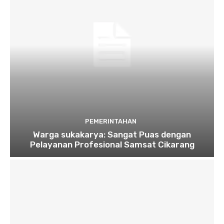
PEMERINTAHAN
Warga sukakarya: Sangat Puas dengan
Pelayanan Profesional Samsat Cikarang