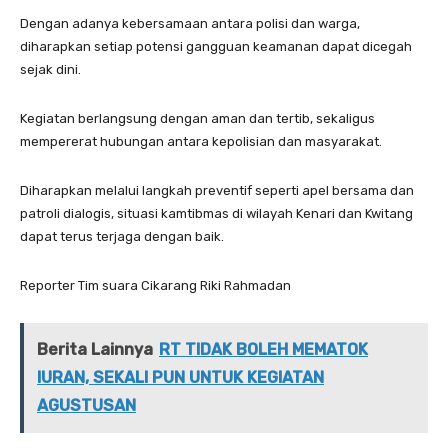
Dengan adanya kebersamaan antara polisi dan warga,
diharapkan setiap potensi gangguan keamanan dapat dicegah
sejak dini.
Kegiatan berlangsung dengan aman dan tertib, sekaligus
mempererat hubungan antara kepolisian dan masyarakat.
Diharapkan melalui langkah preventif seperti apel bersama dan
patroli dialogis, situasi kamtibmas di wilayah Kenari dan Kwitang
dapat terus terjaga dengan baik.
Reporter Tim suara Cikarang Riki Rahmadan
Berita Lainnya
RT TIDAK BOLEH MEMATOK
IURAN, SEKALI PUN UNTUK KEGIATAN
AGUSTUSAN