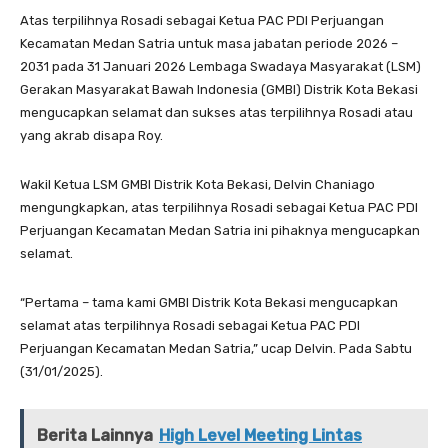
Atas terpilihnya Rosadi sebagai Ketua PAC PDI Perjuangan
Kecamatan Medan Satria untuk masa jabatan periode 2026 –
2031 pada 31 Januari 2026 Lembaga Swadaya Masyarakat (LSM)
Gerakan Masyarakat Bawah Indonesia (GMBI) Distrik Kota Bekasi
mengucapkan selamat dan sukses atas terpilihnya Rosadi atau
yang akrab disapa Roy.
Wakil Ketua LSM GMBI Distrik Kota Bekasi, Delvin Chaniago
mengungkapkan, atas terpilihnya Rosadi sebagai Ketua PAC PDI
Perjuangan Kecamatan Medan Satria ini pihaknya mengucapkan
selamat.
“Pertama – tama kami GMBI Distrik Kota Bekasi mengucapkan
selamat atas terpilihnya Rosadi sebagai Ketua PAC PDI
Perjuangan Kecamatan Medan Satria,” ucap Delvin. Pada Sabtu
(31/01/2025).
Berita Lainnya
High Level Meeting Lintas