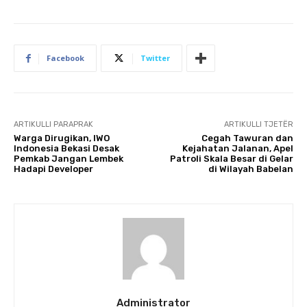
Facebook
Twitter
ARTIKULLI PARAPRAK
ARTIKULLI TJETËR
Warga Dirugikan, IWO
Cegah Tawuran dan
Indonesia Bekasi Desak
Kejahatan Jalanan, Apel
Pemkab Jangan Lembek
Patroli Skala Besar di Gelar
Hadapi Developer
di Wilayah Babelan
Administrator