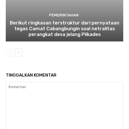
PEMERINTAHAN
Berikut ringkasan terstruktur dari pernyataan
tegas Camat Cabangbungin soal netralitas
perangkat desa jelang Pilkades
TINGGALKAN KOMENTAR