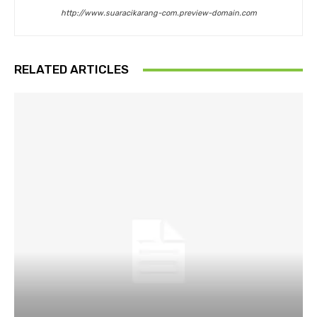
http://www.suaracikarang-com.preview-domain.com
RELATED ARTICLES