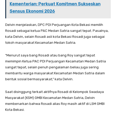
Kementerian: Perkuat Komitmen Sukseskan
Sensus Ekonomi 2026
Delvin menjelaskan, DPC PDI Perjuangan Kota Bekasi memilih
Rosadi sebagai ketua PAC Medan Satria sangat tepat. Pasalnya,
kata Delvin, selain Rosadi asli kota Bekasi Rosadi juga sebagai
tokoh masyarakat Kecamatan Medan Satria.
“Menurut saya bang Rosadi atau bang Roy sangat tepat
memimpin Ketua PAC PDI Perjuangan Kecamatan Medan Satria
sangat tepat, selain penuh pengalaman beliau juga sering
membantu warga masyarakat Kecamatan Medan Satria dalam
bentuk sosial bermasyarakat,” kata Delvin.
Saat disinggung terkait aktifnya Rosadi di Kelompok Swadaya
Masyarakat (KSM) GMBI Kecamatan Medan Satria, Delvin
membenarkan bahwa Rosadi alias Roy masih aktif di LSM GMBI
Kota Bekasi.