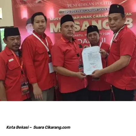
Kota Bekasi – Suara Cikarang.com