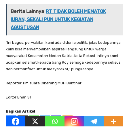
Berita Lainnya
RT TIDAK BOLEH MEMATOK
IURAN, SEKALI PUN UNTUK KEGIATAN
AGUSTUSAN
“Ini bagus, perwakilan kami ada didunia politik, jelas kedepannya
kami bisa menyampaikan aspirasi langsung untuk warga
masyarakat Kecamatan Medan Satria, Kota Bekasi. Intinya kami
ucapkan selamat kepada bang Roy semoga kedepannya seksus
dan bermanfaat untuk masyarakat,” pungkasnya.
Reporter Tim suara Cikarang MUH Baktihar
Editor Enan ST
Bagikan Artikel