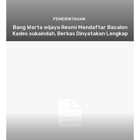
PEMERINTAHAN
Bang Warta wijaya Resmi Mendaftar Bacalon
Kades sukaindah, Berkas Dinyatakan Lengkap