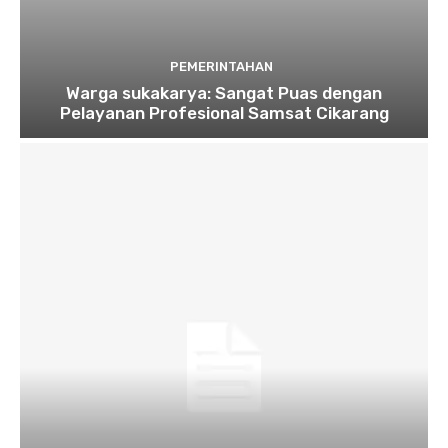
PEMERINTAHAN
Warga sukakarya: Sangat Puas dengan
Pelayanan Profesional Samsat Cikarang