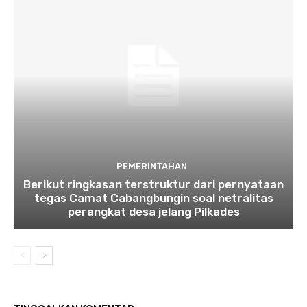
PEMERINTAHAN
Berikut ringkasan terstruktur dari pernyataan
tegas Camat Cabangbungin soal netralitas
perangkat desa jelang Pilkades