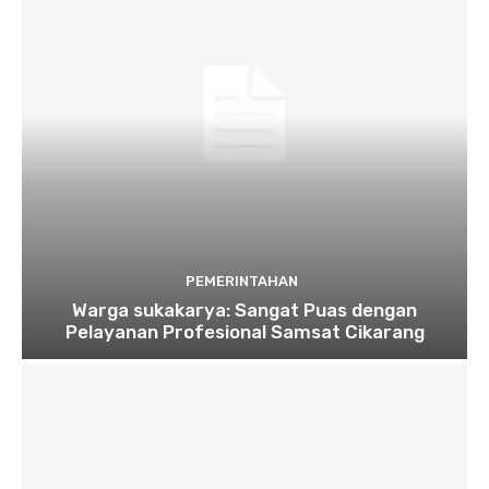
PEMERINTAHAN
Warga sukakarya: Sangat Puas dengan
Pelayanan Profesional Samsat Cikarang