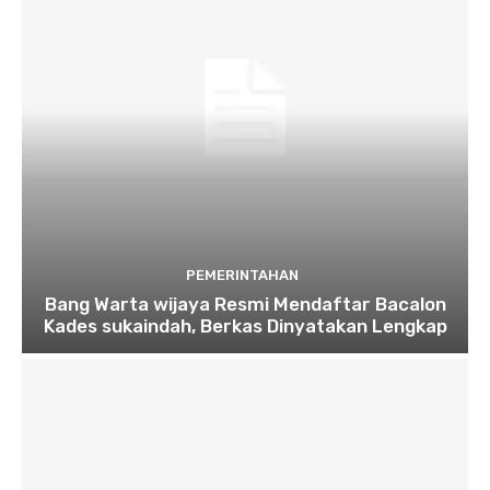
PEMERINTAHAN
Bang Warta wijaya Resmi Mendaftar Bacalon
Kades sukaindah, Berkas Dinyatakan Lengkap