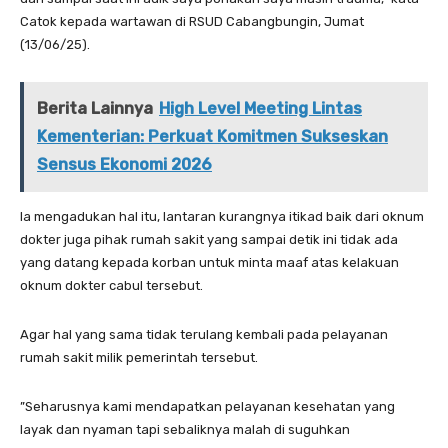
Catok kepada wartawan di RSUD Cabangbungin, Jumat
(13/06/25).
Berita Lainnya
High Level Meeting Lintas
Kementerian: Perkuat Komitmen Sukseskan
Sensus Ekonomi 2026
‎‎Ia mengadukan hal itu, lantaran kurangnya itikad baik dari oknum
dokter juga pihak rumah sakit yang sampai detik ini tidak ada
yang datang kepada korban untuk minta maaf atas kelakuan
oknum dokter cabul tersebut.
‎‎Agar hal yang sama tidak terulang kembali pada pelayanan
rumah sakit milik pemerintah tersebut.
‎‎”Seharusnya kami mendapatkan pelayanan kesehatan yang
layak dan nyaman tapi sebaliknya malah di suguhkan