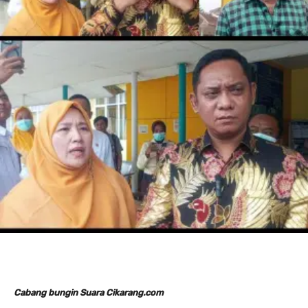
Cabang bungin Suara Cikarang.com