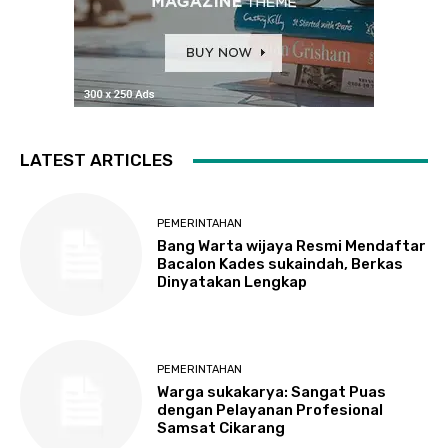
LATEST ARTICLES
PEMERINTAHAN
Bang Warta wijaya Resmi Mendaftar
Bacalon Kades sukaindah, Berkas
Dinyatakan Lengkap
PEMERINTAHAN
Warga sukakarya: Sangat Puas
dengan Pelayanan Profesional
Samsat Cikarang