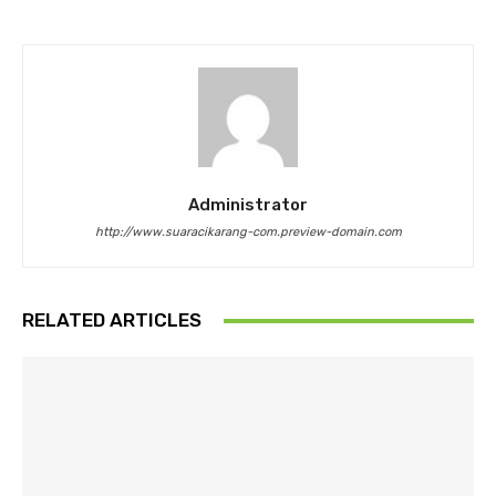
Administrator
http://www.suaracikarang-com.preview-domain.com
RELATED ARTICLES