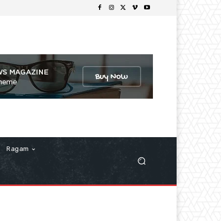
Ragam