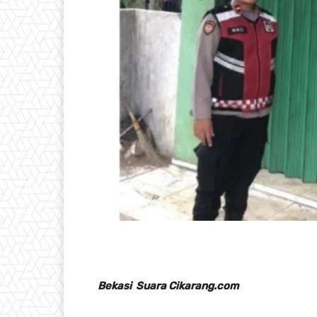
Bekasi Suara Cikarang.com