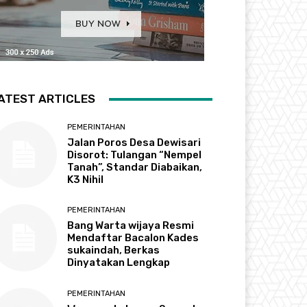
ATEST ARTICLES
PEMERINTAHAN
Jalan Poros Desa Dewisari
Disorot: Tulangan “Nempel
Tanah”, Standar Diabaikan,
K3 Nihil
PEMERINTAHAN
Bang Warta wijaya Resmi
Mendaftar Bacalon Kades
sukaindah, Berkas
Dinyatakan Lengkap
PEMERINTAHAN