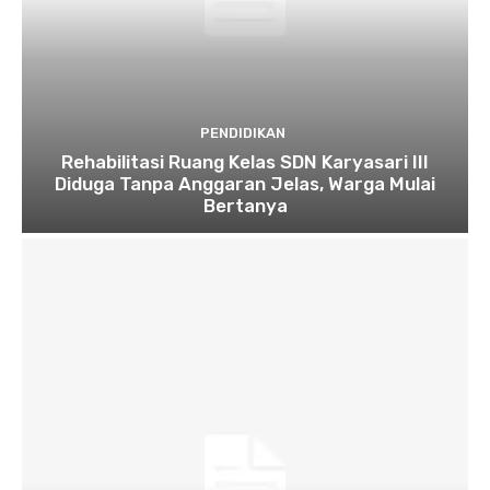
PENDIDIKAN
Rehabilitasi Ruang Kelas SDN Karyasari III
Diduga Tanpa Anggaran Jelas, Warga Mulai
Bertanya