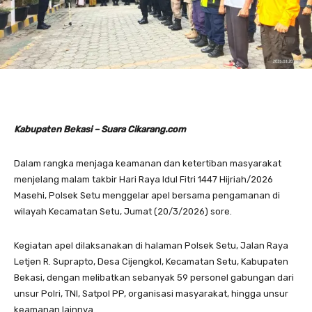
Kabupaten Bekasi – Suara Cikarang.com
Dalam rangka menjaga keamanan dan ketertiban masyarakat
menjelang malam takbir Hari Raya Idul Fitri 1447 Hijriah/2026
Masehi, Polsek Setu menggelar apel bersama pengamanan di
wilayah Kecamatan Setu, Jumat (20/3/2026) sore.
Kegiatan apel dilaksanakan di halaman Polsek Setu, Jalan Raya
Letjen R. Suprapto, Desa Cijengkol, Kecamatan Setu, Kabupaten
Bekasi, dengan melibatkan sebanyak 59 personel gabungan dari
unsur Polri, TNI, Satpol PP, organisasi masyarakat, hingga unsur
keamanan lainnya.