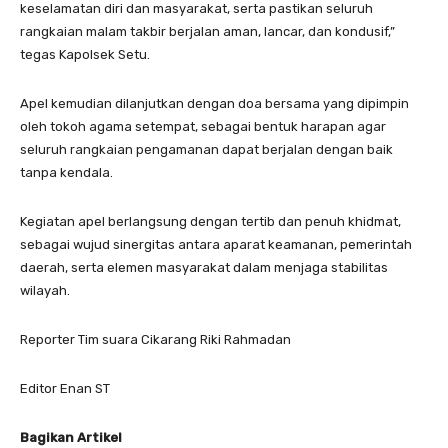
keselamatan diri dan masyarakat, serta pastikan seluruh
rangkaian malam takbir berjalan aman, lancar, dan kondusif,”
tegas Kapolsek Setu.
Apel kemudian dilanjutkan dengan doa bersama yang dipimpin
oleh tokoh agama setempat, sebagai bentuk harapan agar
seluruh rangkaian pengamanan dapat berjalan dengan baik
tanpa kendala.
Kegiatan apel berlangsung dengan tertib dan penuh khidmat,
sebagai wujud sinergitas antara aparat keamanan, pemerintah
daerah, serta elemen masyarakat dalam menjaga stabilitas
wilayah.
Reporter Tim suara Cikarang Riki Rahmadan
Editor Enan ST
Bagikan Artikel