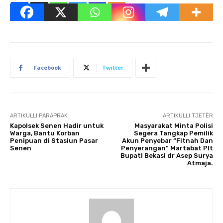
Facebook
Twitter
ARTIKULLI PARAPRAK
ARTIKULLI TJETËR
Kapolsek Senen Hadir untuk
Masyarakat Minta Polisi
Warga, Bantu Korban
Segera Tangkap Pemilik
Penipuan di Stasiun Pasar
Akun Penyebar “Fitnah Dan
Senen
Penyerangan” Martabat Plt
Bupati Bekasi dr Asep Surya
Atmaja.