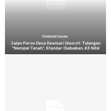
PEMERINTAHAN
Jalan Poros Desa Dewisari Disorot: Tulangan
“Nempel Tanah”, Standar Diabaikan, K3 Nihil