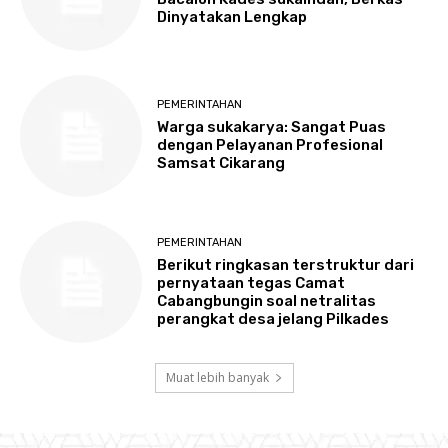
Dinyatakan Lengkap
PEMERINTAHAN
Warga sukakarya: Sangat Puas
dengan Pelayanan Profesional
Samsat Cikarang
PEMERINTAHAN
Berikut ringkasan terstruktur dari
pernyataan tegas Camat
Cabangbungin soal netralitas
perangkat desa jelang Pilkades
Muat lebih banyak