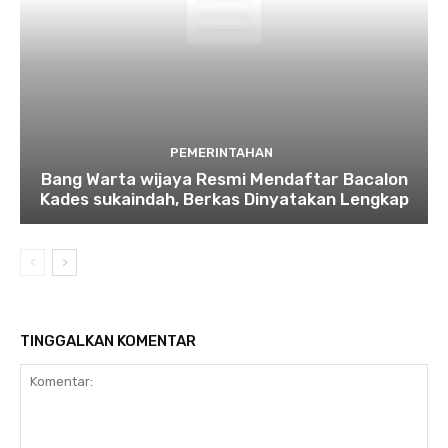
PEMERINTAHAN
Bang Warta wijaya Resmi Mendaftar Bacalon
Kades sukaindah, Berkas Dinyatakan Lengkap
TINGGALKAN KOMENTAR