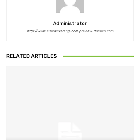
Administrator
http://www.suaracikarang-com.preview-domain.com
RELATED ARTICLES